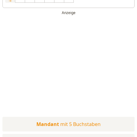
Mandant
mit 5 Buchstaben