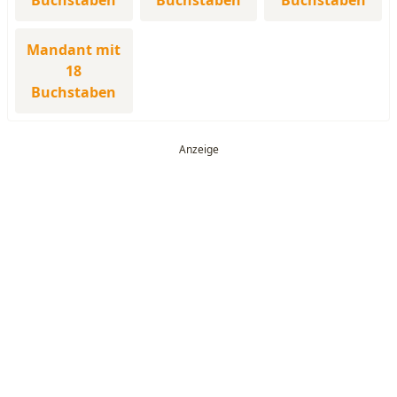
Buchstaben
Buchstaben
Buchstaben
Mandant mit
18
Buchstaben