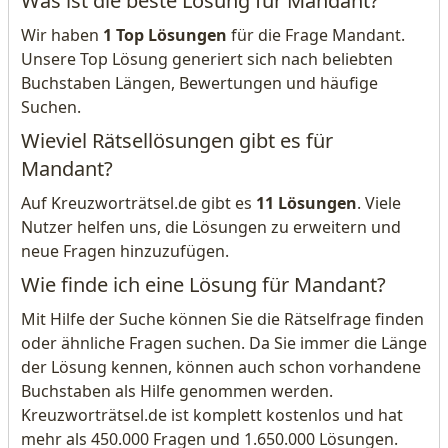
Was ist die beste Lösung für Mandant?
Wir haben
1 Top Lösungen
für die Frage Mandant.
Unsere Top Lösung generiert sich nach beliebten
Buchstaben Längen, Bewertungen und häufige
Suchen.
Wieviel Rätsellösungen gibt es für
Mandant?
Auf Kreuzworträtsel.de gibt es
11 Lösungen
. Viele
Nutzer helfen uns, die Lösungen zu erweitern und
neue Fragen hinzuzufügen.
Wie finde ich eine Lösung für Mandant?
Mit Hilfe der Suche können Sie die Rätselfrage finden
oder ähnliche Fragen suchen. Da Sie immer die Länge
der Lösung kennen, können auch schon vorhandene
Buchstaben als Hilfe genommen werden.
Kreuzworträtsel.de ist komplett kostenlos und hat
mehr als 450.000 Fragen und 1.650.000 Lösungen.