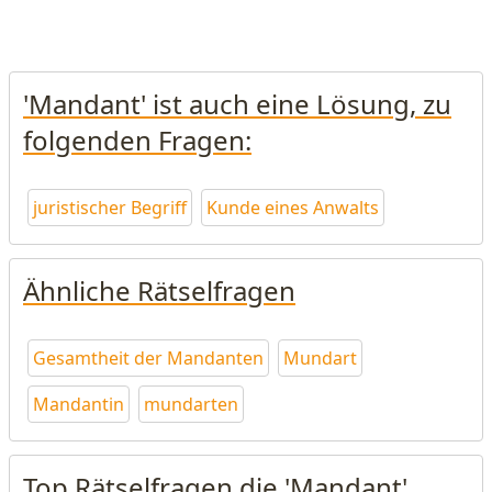
'Mandant' ist auch eine Lösung, zu
folgenden Fragen:
juristischer Begriff
Kunde eines Anwalts
Ähnliche Rätselfragen
Gesamtheit der Mandanten
Mundart
Mandantin
mundarten
Top Rätselfragen die 'Mandant'