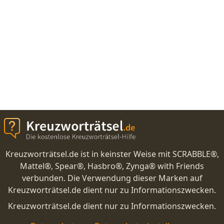
Kreuzworträtsel.de ist in keinster Weise mit SCRABBLE®,
Mattel®, Spear®, Hasbro®, Zynga® with Friends
verbunden. Die Verwendung dieser Marken auf
Kreuzworträtsel.de dient nur zu Informationszwecken.
Kreuzworträtsel.de dient nur zu Informationszwecken.