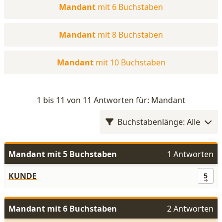
Mandant
mit 6 Buchstaben
Mandant
mit 8 Buchstaben
Mandant
mit 10 Buchstaben
1 bis 11 von 11 Antworten für: Mandant
Buchstabenlänge: Alle
Mandant mit 5 Buchstaben
1 Antworten
KUNDE
5
Mandant mit 6 Buchstaben
2 Antworten