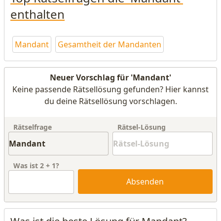
enthalten
Mandant
Gesamtheit der Mandanten
Neuer Vorschlag für 'Mandant'
Keine passende Rätsellösung gefunden? Hier kannst
du deine Rätsellösung vorschlagen.
Rätselfrage
Rätsel-Lösung
Was ist
2
+
1
?
Absenden