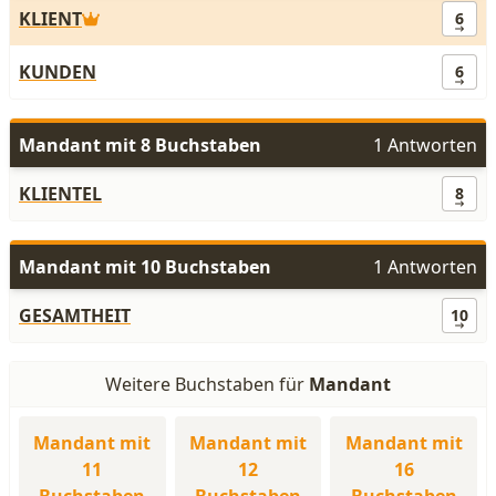
KLIENT
6
KUNDEN
6
Mandant mit 8 Buchstaben
1 Antworten
KLIENTEL
8
Mandant mit 10 Buchstaben
1 Antworten
GESAMTHEIT
10
Weitere Buchstaben für
Mandant
Mandant mit
Mandant mit
Mandant mit
11
12
16