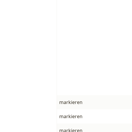
markieren
markieren
markieren