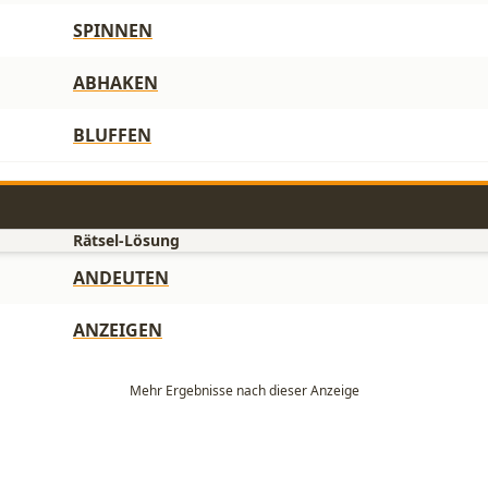
SPINNEN
ABHAKEN
BLUFFEN
Rätsel-Lösung
ANDEUTEN
ANZEIGEN