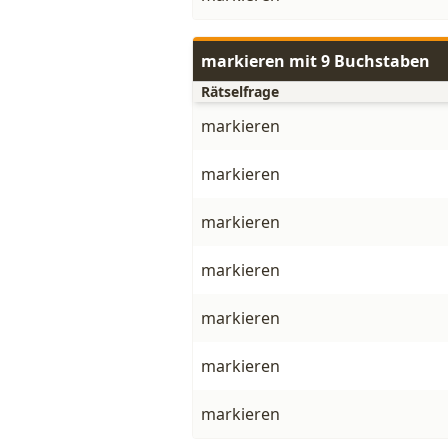
markieren mit 9 Buchstaben
Rätselfrage
markieren
markieren
markieren
markieren
markieren
markieren
markieren