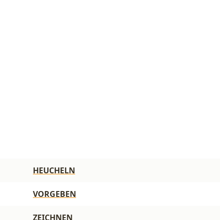
HEUCHELN
VORGEBEN
ZEICHNEN