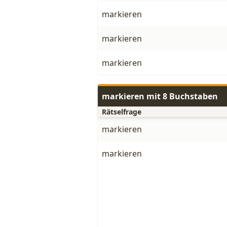
markieren
markieren
markieren
markieren mit 8 Buchstaben
Rätselfrage
markieren
markieren