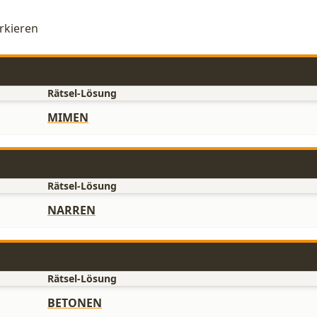
rkieren
Rätsel-Lösung
MIMEN
Rätsel-Lösung
NARREN
Rätsel-Lösung
BETONEN