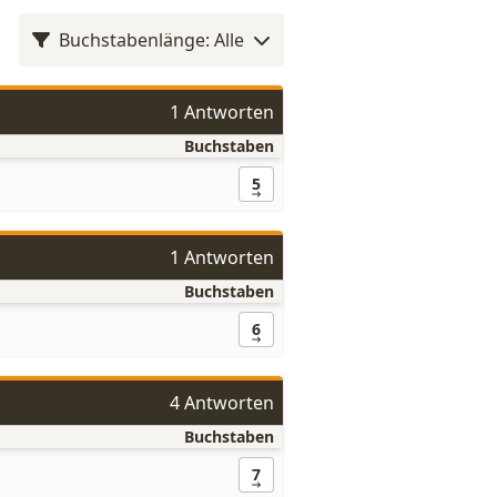
Buchstabenlänge: Alle
1 Antworten
Buchstaben
5
1 Antworten
Buchstaben
6
4 Antworten
Buchstaben
7