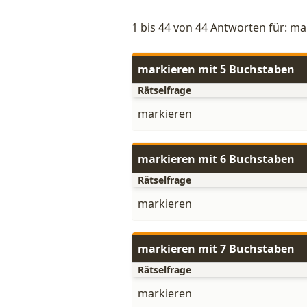
1 bis 44 von 44 Antworten für: ma
markieren mit 5 Buchstaben
Rätselfrage
markieren
markieren mit 6 Buchstaben
Rätselfrage
markieren
markieren mit 7 Buchstaben
Rätselfrage
markieren