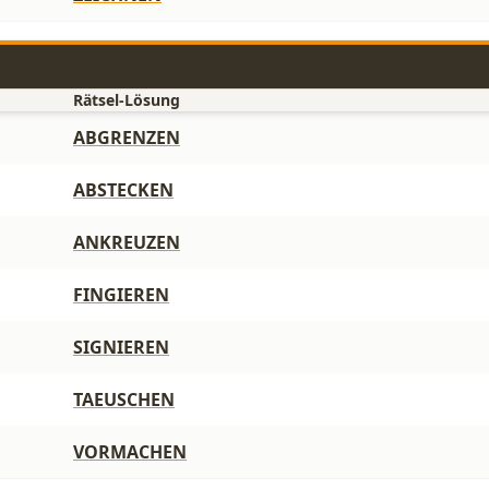
Rätsel-Lösung
ABGRENZEN
ABSTECKEN
ANKREUZEN
FINGIEREN
SIGNIEREN
TAEUSCHEN
VORMACHEN