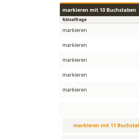
markieren mit 10 Buchstaben
Rätselfrage
markieren
markieren
markieren
markieren
markieren
markieren mit 11 Buchsta