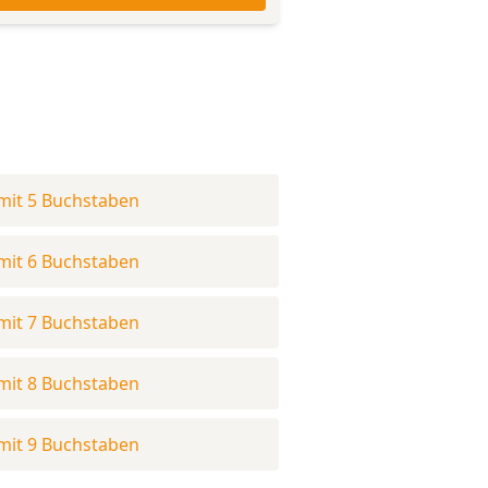
mit 5 Buchstaben
mit 6 Buchstaben
mit 7 Buchstaben
mit 8 Buchstaben
mit 9 Buchstaben