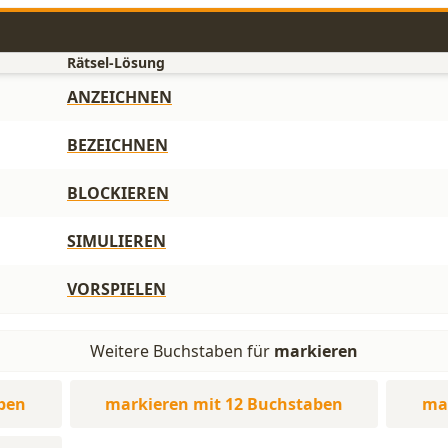
Rätsel-Lösung
ANZEICHNEN
BEZEICHNEN
BLOCKIEREN
SIMULIEREN
VORSPIELEN
Weitere Buchstaben für
markieren
ben
markieren mit 12 Buchstaben
ma