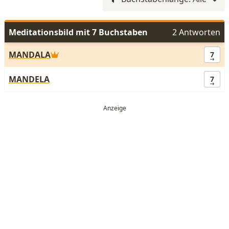
Meditationsbild mit 7 Buchstaben
2 Antworten
MANDALA
7
MANDELA
7