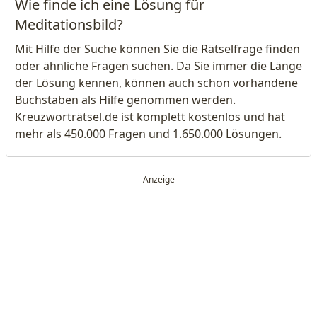
Wie finde ich eine Lösung für
Meditationsbild?
Mit Hilfe der Suche können Sie die Rätselfrage finden
oder ähnliche Fragen suchen. Da Sie immer die Länge
der Lösung kennen, können auch schon vorhandene
Buchstaben als Hilfe genommen werden.
Kreuzworträtsel.de ist komplett kostenlos und hat
mehr als 450.000 Fragen und 1.650.000 Lösungen.