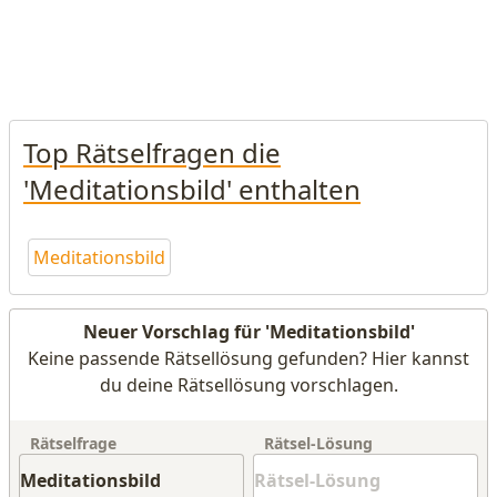
Top Rätselfragen die
'Meditationsbild' enthalten
Meditationsbild
Neuer Vorschlag für 'Meditationsbild'
Keine passende Rätsellösung gefunden? Hier kannst
du deine Rätsellösung vorschlagen.
Rätselfrage
Rätsel-Lösung