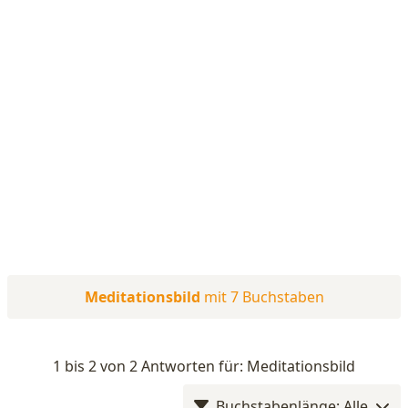
Meditationsbild
mit 7 Buchstaben
1 bis 2 von 2 Antworten für: Meditationsbild
Buchstabenlänge: Alle