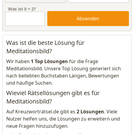
Was ist
0
+
2
?
Absenden
Was ist die beste Lösung für
Meditationsbild?
Wir haben
1 Top Lösungen
für die Frage
Meditationsbild. Unsere Top Lösung generiert sich
nach beliebten Buchstaben Längen, Bewertungen
und häufige Suchen.
Wieviel Rätsellösungen gibt es für
Meditationsbild?
Auf Kreuzworträtsel.de gibt es
2 Lösungen
. Viele
Nutzer helfen uns, die Lösungen zu erweitern und
neue Fragen hinzuzufügen.