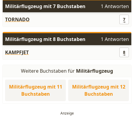
Militärflugzeug mit 7 Buchstaben
1 Antworten
TORNADO
7
Militärflugzeug mit 8 Buchstaben
1 Antworten
KAMPFJET
8
Weitere Buchstaben für
Militärflugzeug
Militärflugzeug mit 11
Militärflugzeug mit 12
Buchstaben
Buchstaben