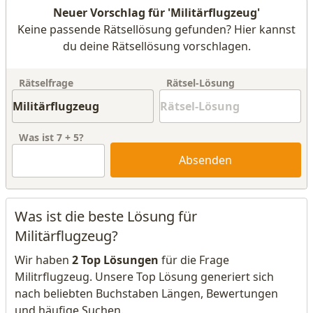
Neuer Vorschlag für 'Militärflugzeug'
Keine passende Rätsellösung gefunden? Hier kannst
du deine Rätsellösung vorschlagen.
Rätselfrage
Rätsel-Lösung
Was ist
7
+
5
?
Absenden
Was ist die beste Lösung für
Militärflugzeug?
Wir haben
2 Top Lösungen
für die Frage
Militrflugzeug. Unsere Top Lösung generiert sich
nach beliebten Buchstaben Längen, Bewertungen
und häufige Suchen.