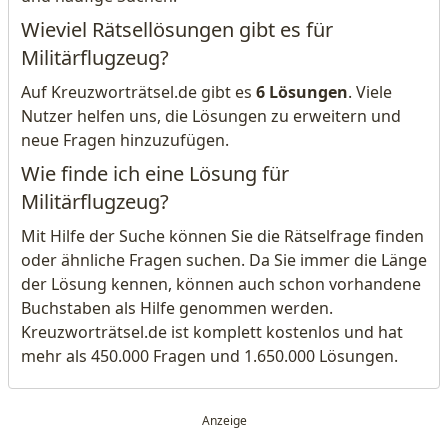
Wieviel Rätsellösungen gibt es für
Militärflugzeug?
Auf Kreuzworträtsel.de gibt es
6 Lösungen
. Viele
Nutzer helfen uns, die Lösungen zu erweitern und
neue Fragen hinzuzufügen.
Wie finde ich eine Lösung für
Militärflugzeug?
Mit Hilfe der Suche können Sie die Rätselfrage finden
oder ähnliche Fragen suchen. Da Sie immer die Länge
der Lösung kennen, können auch schon vorhandene
Buchstaben als Hilfe genommen werden.
Kreuzworträtsel.de ist komplett kostenlos und hat
mehr als 450.000 Fragen und 1.650.000 Lösungen.