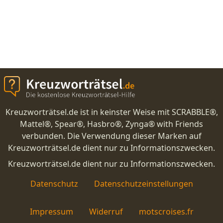
Kreuzworträtsel.de ist in keinster Weise mit SCRABBLE®,
Mattel®, Spear®, Hasbro®, Zynga® with Friends
verbunden. Die Verwendung dieser Marken auf
Kreuzworträtsel.de dient nur zu Informationszwecken.
Kreuzworträtsel.de dient nur zu Informationszwecken.
Datenschutz
Datenschutzeinstellungen
Impressum
Widerruf
motscroises.fr