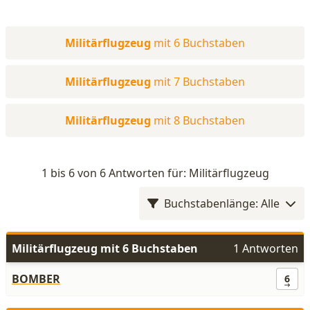
Militärflugzeug
mit 6 Buchstaben
Militärflugzeug
mit 7 Buchstaben
Militärflugzeug
mit 8 Buchstaben
1 bis 6 von 6 Antworten für: Militärflugzeug
Buchstabenlänge: Alle
Militärflugzeug mit 6 Buchstaben
1 Antworten
BOMBER
6