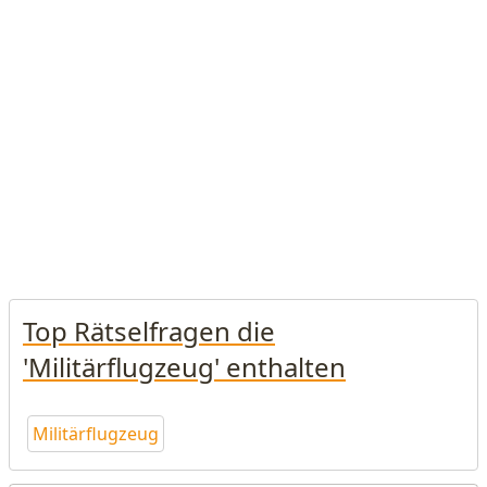
Top Rätselfragen die
'Militärflugzeug' enthalten
Militärflugzeug