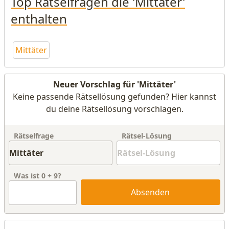
Top Rätselfragen die 'Mittäter'
enthalten
Mittäter
Neuer Vorschlag für 'Mittäter'
Keine passende Rätsellösung gefunden? Hier kannst
du deine Rätsellösung vorschlagen.
Rätselfrage
Rätsel-Lösung
Was ist
0
+
9
?
Absenden