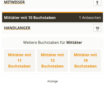
MITWISSER
9
Mittäter mit 10 Buchstaben
1 Antworten
HANDLANGER
10
Weitere Buchstaben für
Mittäter
Mittäter mit
Mittäter mit
Mittäter mit
11
13
19
Buchstaben
Buchstaben
Buchstaben