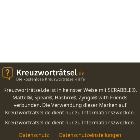
Kreuzworträtsel.de ist in keinster Weise mit SCRABBLE®,
Mattel®, Spear®, Hasbro®, Zynga® with Friends
verbunden. Die Verwendung dieser Marken auf
Kreuzworträtsel.de dient nur zu Informationszwecken.
Kreuzworträtsel.de dient nur zu Informationszwecken.
Datenschutz
Datenschutzeinstellungen