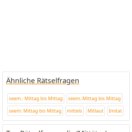
Ähnliche Rätselfragen
seem.: Mittag bis Mittag
seem.:Mittag bis Mittag
seem: Mittag bis Mittag
mittels
Mitlaut
Imitat