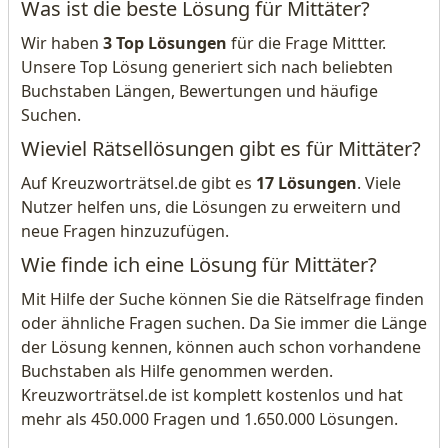
Was ist die beste Lösung für Mittäter?
Wir haben
3 Top Lösungen
für die Frage Mittter.
Unsere Top Lösung generiert sich nach beliebten
Buchstaben Längen, Bewertungen und häufige
Suchen.
Wieviel Rätsellösungen gibt es für Mittäter?
Auf Kreuzworträtsel.de gibt es
17 Lösungen
. Viele
Nutzer helfen uns, die Lösungen zu erweitern und
neue Fragen hinzuzufügen.
Wie finde ich eine Lösung für Mittäter?
Mit Hilfe der Suche können Sie die Rätselfrage finden
oder ähnliche Fragen suchen. Da Sie immer die Länge
der Lösung kennen, können auch schon vorhandene
Buchstaben als Hilfe genommen werden.
Kreuzworträtsel.de ist komplett kostenlos und hat
mehr als 450.000 Fragen und 1.650.000 Lösungen.