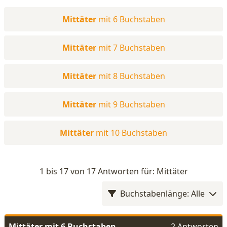
Mittäter
mit 6 Buchstaben
Mittäter
mit 7 Buchstaben
Mittäter
mit 8 Buchstaben
Mittäter
mit 9 Buchstaben
Mittäter
mit 10 Buchstaben
1 bis 17 von 17 Antworten für: Mittäter
Buchstabenlänge: Alle
Mittäter mit 6 Buchstaben
2 Antworten