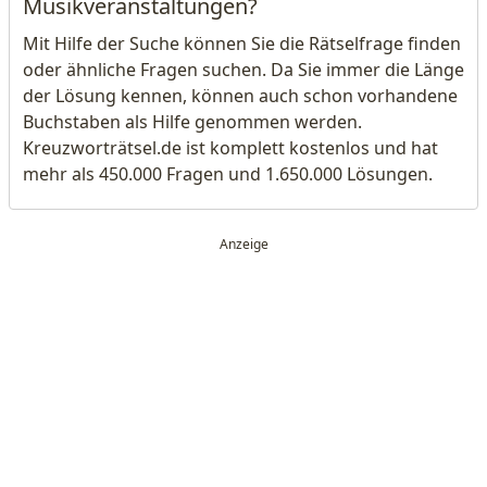
Musikveranstaltungen?
Mit Hilfe der Suche können Sie die Rätselfrage finden
oder ähnliche Fragen suchen. Da Sie immer die Länge
der Lösung kennen, können auch schon vorhandene
Buchstaben als Hilfe genommen werden.
Kreuzworträtsel.de ist komplett kostenlos und hat
mehr als 450.000 Fragen und 1.650.000 Lösungen.