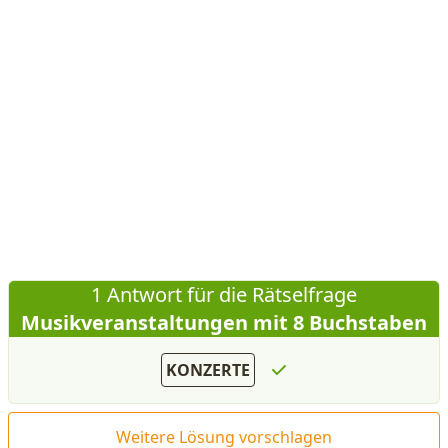
1 Antwort für die Rätselfrage
Musikveranstaltungen mit 8 Buchstaben
KONZERTE
Weitere Lösung vorschlagen