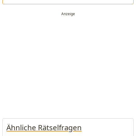
Ähnliche Rätselfragen