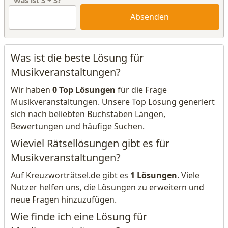
Was ist
3
+
3
?
Absenden
Was ist die beste Lösung für
Musikveranstaltungen?
Wir haben
0 Top Lösungen
für die Frage
Musikveranstaltungen. Unsere Top Lösung generiert
sich nach beliebten Buchstaben Längen,
Bewertungen und häufige Suchen.
Wieviel Rätsellösungen gibt es für
Musikveranstaltungen?
Auf Kreuzworträtsel.de gibt es
1 Lösungen
. Viele
Nutzer helfen uns, die Lösungen zu erweitern und
neue Fragen hinzuzufügen.
Wie finde ich eine Lösung für