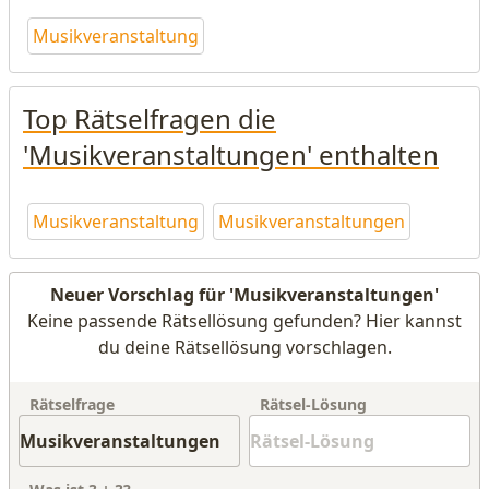
Musikveranstaltung
Top Rätselfragen die
'Musikveranstaltungen' enthalten
Musikveranstaltung
Musikveranstaltungen
Neuer Vorschlag für 'Musikveranstaltungen'
Keine passende Rätsellösung gefunden? Hier kannst
du deine Rätsellösung vorschlagen.
Rätselfrage
Rätsel-Lösung