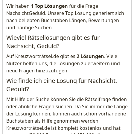
Wir haben
1 Top Lösungen
für die Frage
NachsichtGeduld. Unsere Top Lösung generiert sich
nach beliebten Buchstaben Längen, Bewertungen
und häufige Suchen.
Wieviel Rätsellösungen gibt es für
Nachsicht, Geduld?
Auf Kreuzworträtsel.de gibt es
2 Lösungen
. Viele
Nutzer helfen uns, die Lösungen zu erweitern und
neue Fragen hinzuzufügen.
Wie finde ich eine Lösung für Nachsicht,
Geduld?
Mit Hilfe der Suche können Sie die Rätselfrage finden
oder ähnliche Fragen suchen. Da Sie immer die Länge
der Lösung kennen, können auch schon vorhandene
Buchstaben als Hilfe genommen werden.
Kreuzworträtsel.de ist komplett kostenlos und hat