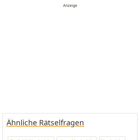
Ähnliche Rätselfragen