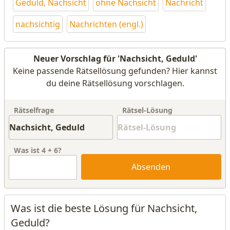
Geduld, Nachsicht
ohne Nachsicht
Nachricht
nachsichtig
Nachrichten (engl.)
Neuer Vorschlag für 'Nachsicht, Geduld'
Keine passende Rätsellösung gefunden? Hier kannst
du deine Rätsellösung vorschlagen.
Rätselfrage
Rätsel-Lösung
Was ist
4
+
6
?
Absenden
Was ist die beste Lösung für Nachsicht,
Geduld?