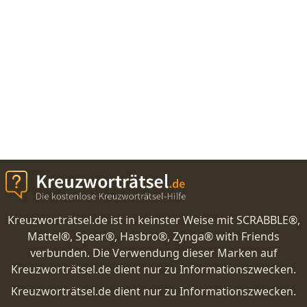
Kreuzworträtsel.de ist in keinster Weise mit SCRABBLE®,
Mattel®, Spear®, Hasbro®, Zynga® with Friends
verbunden. Die Verwendung dieser Marken auf
Kreuzworträtsel.de dient nur zu Informationszwecken.
Kreuzworträtsel.de dient nur zu Informationszwecken.