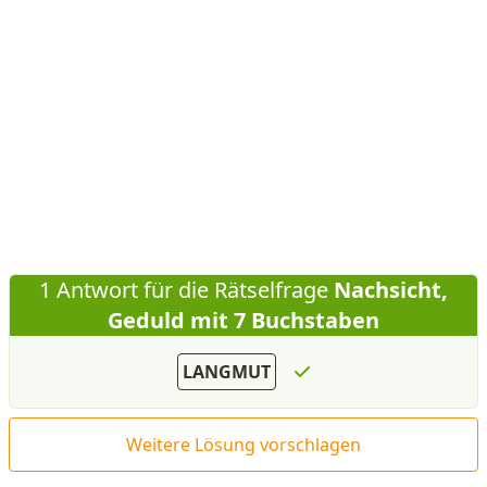
1 Antwort für die Rätselfrage
Nachsicht,
Geduld mit 7 Buchstaben
LANGMUT
Weitere Lösung vorschlagen