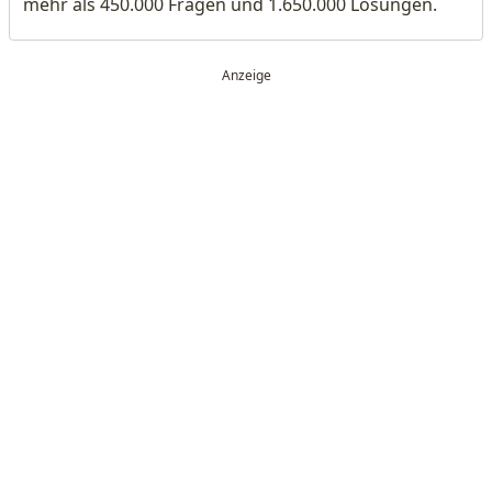
mehr als 450.000 Fragen und 1.650.000 Lösungen.