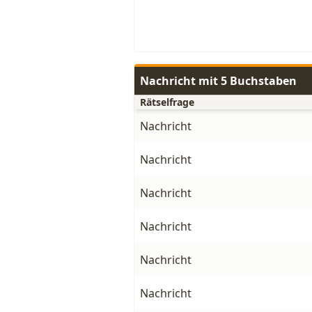
Nachricht mit 5 Buchstaben
Rätselfrage
Nachricht
Nachricht
Nachricht
Nachricht
Nachricht
Nachricht