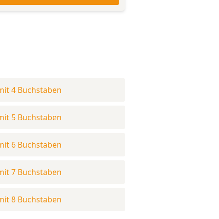
mit 4 Buchstaben
mit 5 Buchstaben
mit 6 Buchstaben
mit 7 Buchstaben
mit 8 Buchstaben