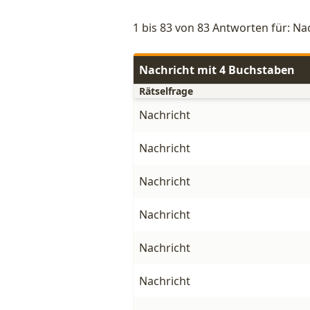
1 bis 83 von 83 Antworten für: Na
Nachricht mit 4 Buchstaben
Rätselfrage
Nachricht
Nachricht
Nachricht
Nachricht
Nachricht
Nachricht