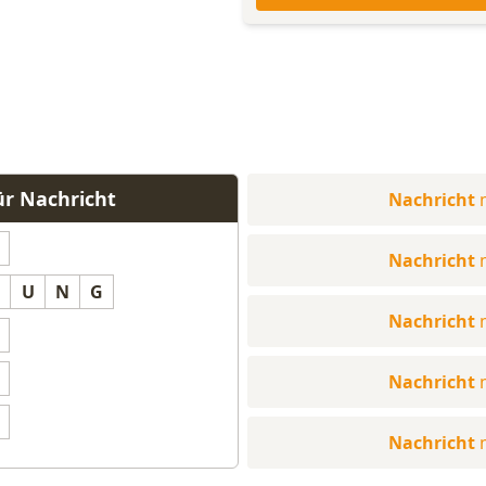
ür Nachricht
Nachricht
Nachricht
U
N
G
Nachricht
Nachricht
Nachricht