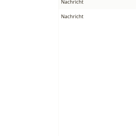
Nachricht
Nachricht