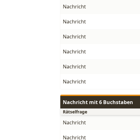
Nachricht
Nachricht
Nachricht
Nachricht
Nachricht
Nachricht
Nachricht mit 6 Buchstaben
Rätselfrage
Nachricht
Nachricht