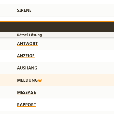
SIRENE
Rätsel-Lösung
ANTWORT
ANZEIGE
AUSHANG
MELDUNG
MESSAGE
RAPPORT