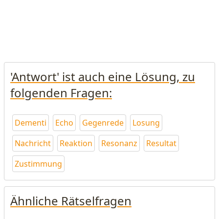
'Antwort' ist auch eine Lösung, zu
folgenden Fragen:
Dementi
Echo
Gegenrede
Losung
Nachricht
Reaktion
Resonanz
Resultat
Zustimmung
Ähnliche Rätselfragen