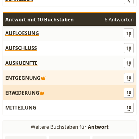
Antwort mit 10 Buchstaben
6 Antworten
AUFLOESUNG
10
AUFSCHLUSS
10
AUSKUENFTE
10
ENTGEGNUNG
10
ERWIDERUNG
10
MITTEILUNG
10
Weitere Buchstaben für
Antwort