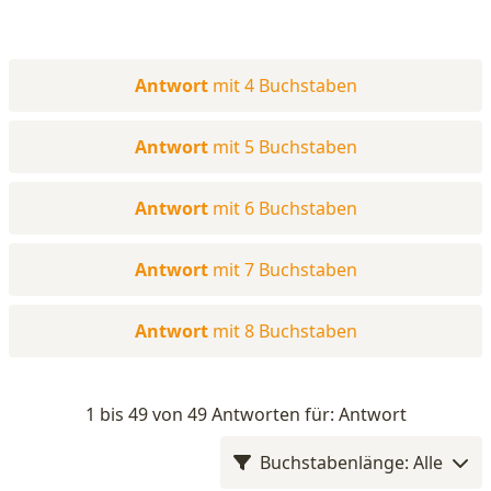
Antwort
mit 4 Buchstaben
Antwort
mit 5 Buchstaben
Antwort
mit 6 Buchstaben
Antwort
mit 7 Buchstaben
Antwort
mit 8 Buchstaben
1 bis 49 von 49 Antworten für: Antwort
Buchstabenlänge: Alle