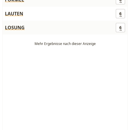
LAUTEN
6
LOSUNG
6