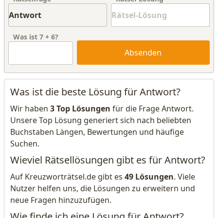
Was ist
7
+
6
?
Absenden
Was ist die beste Lösung für Antwort?
Wir haben
3 Top Lösungen
für die Frage Antwort.
Unsere Top Lösung generiert sich nach beliebten
Buchstaben Längen, Bewertungen und häufige
Suchen.
Wieviel Rätsellösungen gibt es für Antwort?
Auf Kreuzworträtsel.de gibt es
49 Lösungen
. Viele
Nutzer helfen uns, die Lösungen zu erweitern und
neue Fragen hinzuzufügen.
Wie finde ich eine Lösung für Antwort?