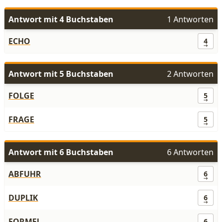
Antwort mit 4 Buchstaben
1 Antworten
ECHO
4
Antwort mit 5 Buchstaben
2 Antworten
FOLGE
5
FRAGE
5
Antwort mit 6 Buchstaben
6 Antworten
ABFUHR
6
DUPLIK
6
FORMEL
6