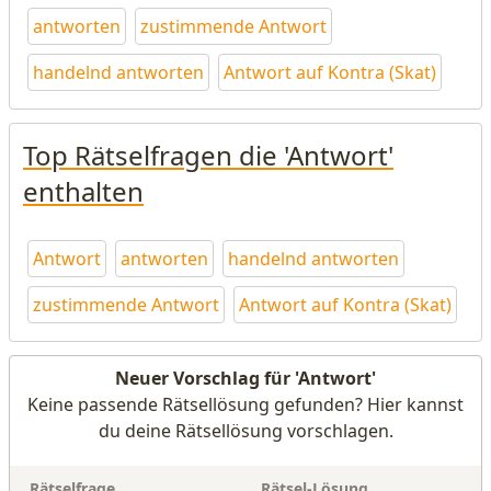
antworten
zustimmende Antwort
handelnd antworten
Antwort auf Kontra (Skat)
Top Rätselfragen die 'Antwort'
enthalten
Antwort
antworten
handelnd antworten
zustimmende Antwort
Antwort auf Kontra (Skat)
Neuer Vorschlag für 'Antwort'
Keine passende Rätsellösung gefunden? Hier kannst
du deine Rätsellösung vorschlagen.
Rätselfrage
Rätsel-Lösung