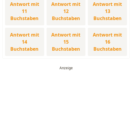
Antwort mit
Antwort mit
Antwort mit
11
12
13
Buchstaben
Buchstaben
Buchstaben
Antwort mit
Antwort mit
Antwort mit
14
15
16
Buchstaben
Buchstaben
Buchstaben