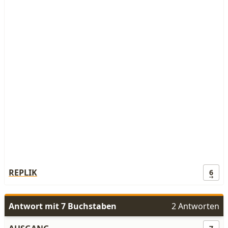
REPLIK
6
Antwort mit 7 Buchstaben
2 Antworten