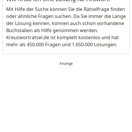
Mit Hilfe der Suche können Sie die Rätselfrage finden
oder ähnliche Fragen suchen. Da Sie immer die Länge
der Lösung kennen, können auch schon vorhandene
Buchstaben als Hilfe genommen werden.
Kreuzworträtsel.de ist komplett kostenlos und hat
mehr als 450.000 Fragen und 1.650.000 Lösungen.