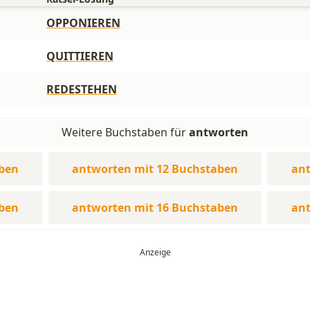
OPPONIEREN
QUITTIEREN
REDESTEHEN
Weitere Buchstaben für
antworten
aben
antworten mit 12 Buchstaben
ant
aben
antworten mit 16 Buchstaben
ant