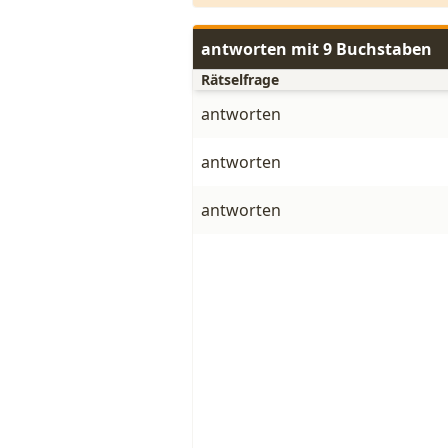
antworten mit 9 Buchstaben
Rätselfrage
antworten
antworten
antworten