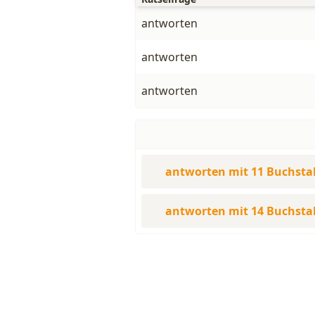
antworten
antworten
antworten
antworten mit 11 Buchst
antworten mit 14 Buchst