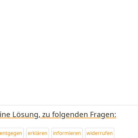
eine Lösung, zu folgenden Fragen:
entgegen
erklären
informieren
widerrufen