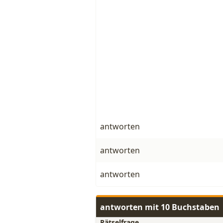
antworten
antworten
antworten
antworten mit 10 Buchstaben
Rätselfrage