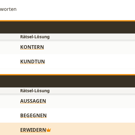
ntworten
Rätsel-Lösung
KONTERN
KUNDTUN
Rätsel-Lösung
AUSSAGEN
BEGEGNEN
ERWIDERN