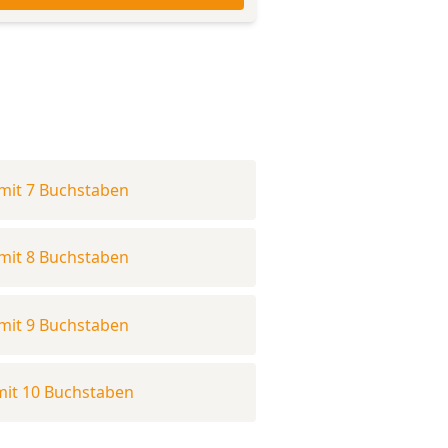
mit 7 Buchstaben
mit 8 Buchstaben
mit 9 Buchstaben
mit 10 Buchstaben