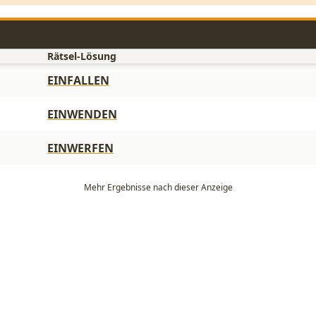
Rätsel-Lösung
EINFALLEN
EINWENDEN
EINWERFEN