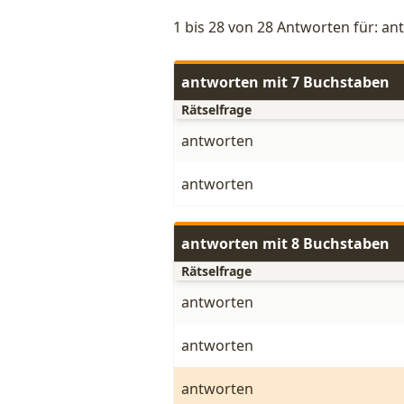
1 bis 28 von 28 Antworten für: a
antworten mit 7 Buchstaben
Rätselfrage
antworten
antworten
antworten mit 8 Buchstaben
Rätselfrage
antworten
antworten
antworten