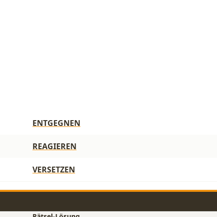
ENTGEGNEN
REAGIEREN
VERSETZEN
Rätsel-Lösung