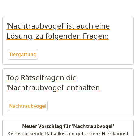
'Nachtraubvogel' ist auch eine
Lösung, zu folgenden Fragen:
Tiergattung
Top Rätselfragen die
'Nachtraubvogel' enthalten
Nachtraubvogel
Neuer Vorschlag für 'Nachtraubvogel'
Keine passende Rätsellösung gefunden? Hier kannst