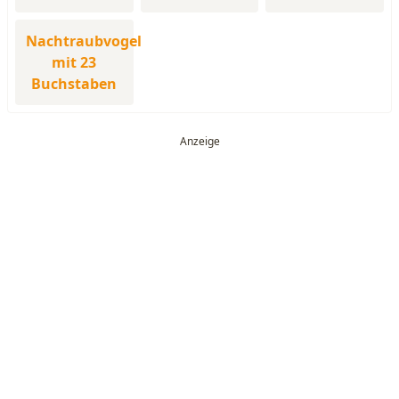
Nachtraubvogel
mit 23
Buchstaben