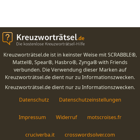
Kreuzworträtsel.de ist in keinster Weise mit SCRABBLE®,
Mattel®, Spear®, Hasbro®, Zynga® with Friends
verbunden. Die Verwendung dieser Marken auf
Kreuzworträtsel.de dient nur zu Informationszwecken.
Kreuzworträtsel.de dient nur zu Informationszwecken.
Datenschutz
Datenschutzeinstellungen
Impressum
Widerruf
motscroises.fr
cruciverba.it
crosswordsolver.com