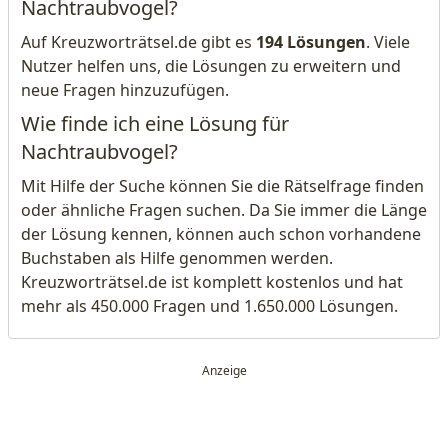
Nachtraubvogel?
Auf Kreuzworträtsel.de gibt es
194 Lösungen
. Viele
Nutzer helfen uns, die Lösungen zu erweitern und
neue Fragen hinzuzufügen.
Wie finde ich eine Lösung für
Nachtraubvogel?
Mit Hilfe der Suche können Sie die Rätselfrage finden
oder ähnliche Fragen suchen. Da Sie immer die Länge
der Lösung kennen, können auch schon vorhandene
Buchstaben als Hilfe genommen werden.
Kreuzworträtsel.de ist komplett kostenlos und hat
mehr als 450.000 Fragen und 1.650.000 Lösungen.