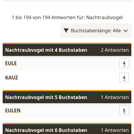
1 bis 194 von 194 Antworten für: Nachtraubvogel
Buchstabenlänge: Alle
Nachtraubvogel mit 4 Buchstaben
2 Antworten
EULE
4
KAUZ
4
Nachtraubvogel mit 5 Buchstaben
1 Antworten
EULEN
5
Nachtraubvogel mit 6 Buchstaben
1 Antworten