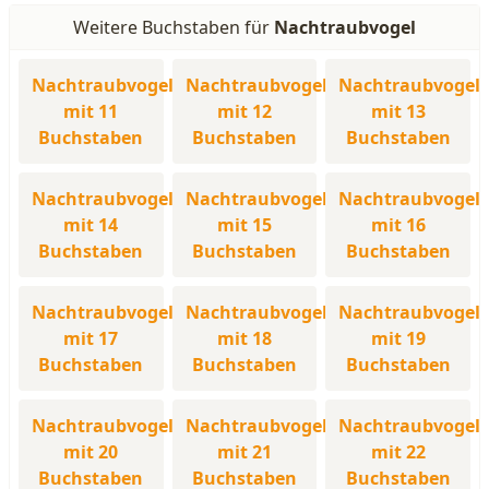
Weitere Buchstaben für
Nachtraubvogel
Nachtraubvogel
Nachtraubvogel
Nachtraubvogel
mit 11
mit 12
mit 13
Buchstaben
Buchstaben
Buchstaben
Nachtraubvogel
Nachtraubvogel
Nachtraubvogel
mit 14
mit 15
mit 16
Buchstaben
Buchstaben
Buchstaben
Nachtraubvogel
Nachtraubvogel
Nachtraubvogel
mit 17
mit 18
mit 19
Buchstaben
Buchstaben
Buchstaben
Nachtraubvogel
Nachtraubvogel
Nachtraubvogel
mit 20
mit 21
mit 22
Buchstaben
Buchstaben
Buchstaben