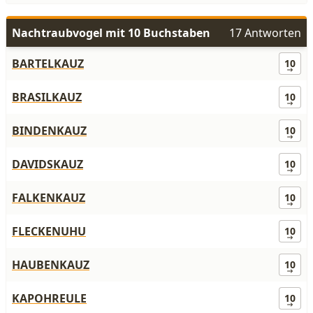
Nachtraubvogel mit 10 Buchstaben
17 Antworten
BARTELKAUZ
10
BRASILKAUZ
10
BINDENKAUZ
10
DAVIDSKAUZ
10
FALKENKAUZ
10
FLECKENUHU
10
HAUBENKAUZ
10
KAPOHREULE
10