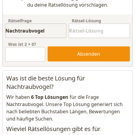
du deine Rätsellösung vorschlagen.
Rätselfrage
Rätsel-Lösung
Was ist
2
+
0
?
Absenden
Was ist die beste Lösung für
Nachtraubvogel?
Wir haben
6 Top Lösungen
für die Frage
Nachtraubvogel. Unsere Top Lösung generiert sich
nach beliebten Buchstaben Längen, Bewertungen
und häufige Suchen.
Wieviel Rätsellösungen gibt es für