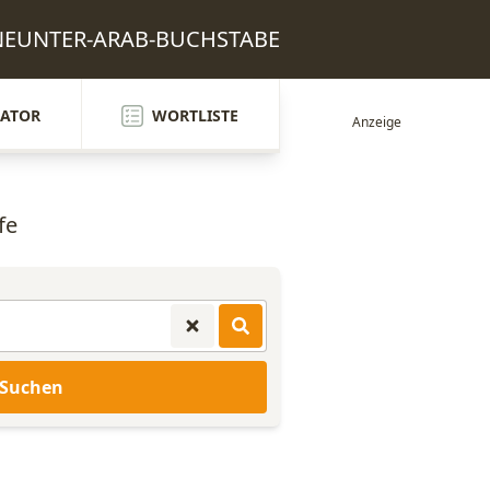
: NEUNTER-ARAB-BUCHSTABE
ATOR
WORTLISTE
fe
Suchen