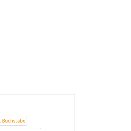
. Buchstabe