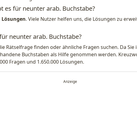
bt es für neunter arab. Buchstabe?
1 Lösungen
. Viele Nutzer helfen uns, die Lösungen zu erw
 für neunter arab. Buchstabe?
die Rätselfrage finden oder ähnliche Fragen suchen. Da Si
handene Buchstaben als Hilfe genommen werden. Kreuzwort
.000 Fragen und 1.650.000 Lösungen.