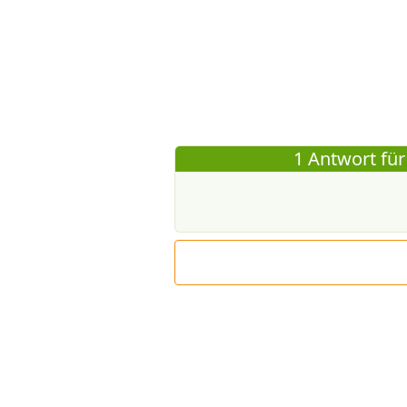
1 Antwort für