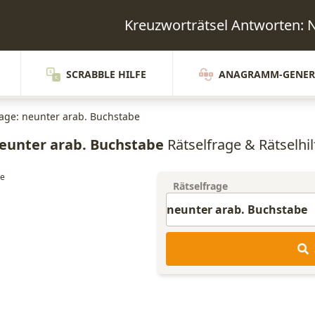
Kreuzworträtsel Antworten
SCRABBLE HILFE
ANAGRAMM-GENER
rage: neunter arab. Buchstabe
eunter arab. Buchstabe
Rätselfrage & Rätselhil
Rätselfrage