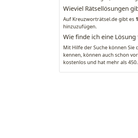
Wieviel Rätsellösungen gi
Auf Kreuzworträtsel.de gibt es
hinzuzufügen.
Wie finde ich eine Lösung
Mit Hilfe der Suche können Sie 
kennen, können auch schon vor
kostenlos und hat mehr als 450