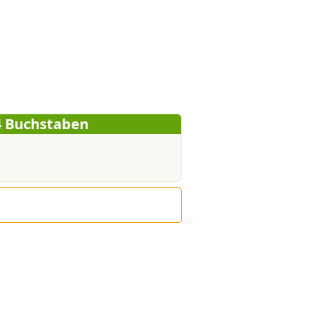
4 Buchstaben