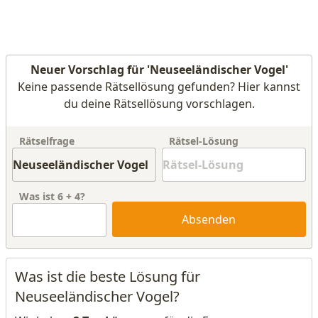
Neuer Vorschlag für 'Neuseeländischer Vogel'
Keine passende Rätsellösung gefunden? Hier kannst
du deine Rätsellösung vorschlagen.
Rätselfrage
Rätsel-Lösung
Was ist
6
+
4
?
Absenden
Was ist die beste Lösung für
Neuseeländischer Vogel?