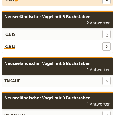
Neuseeländischer Vogel mit 5 Buchstaben
2 Antworten
KIBIS
5
KIBIZ
5
Neuseeländischer Vogel mit 6 Buchstaben
1 Antworten
TAKAHE
6
Neuseeländischer Vogel mit 9 Buchstaben
1 Antworten