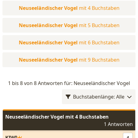
Neuseeländischer Vogel
mit 4 Buchstaben
Neuseeländischer Vogel
mit 5 Buchstaben
Neuseeländischer Vogel
mit 6 Buchstaben
Neuseeländischer Vogel
mit 9 Buchstaben
1 bis 8 von 8 Antworten für: Neuseeländischer Vogel
Buchstabenlänge: Alle
Neuseeländischer Vogel mit 4 Buchstaben
1 Antworten
KIWI
4