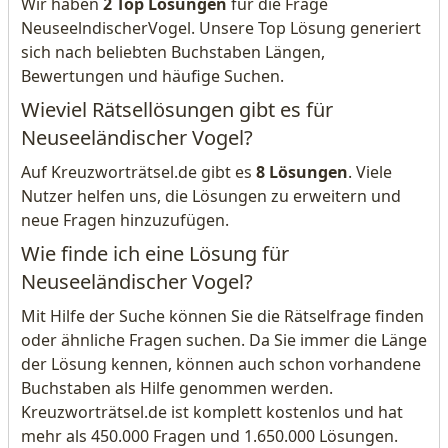
Wir haben
2 Top Lösungen
für die Frage
NeuseelndischerVogel. Unsere Top Lösung generiert
sich nach beliebten Buchstaben Längen,
Bewertungen und häufige Suchen.
Wieviel Rätsellösungen gibt es für
Neuseeländischer Vogel?
Auf Kreuzworträtsel.de gibt es
8 Lösungen
. Viele
Nutzer helfen uns, die Lösungen zu erweitern und
neue Fragen hinzuzufügen.
Wie finde ich eine Lösung für
Neuseeländischer Vogel?
Mit Hilfe der Suche können Sie die Rätselfrage finden
oder ähnliche Fragen suchen. Da Sie immer die Länge
der Lösung kennen, können auch schon vorhandene
Buchstaben als Hilfe genommen werden.
Kreuzworträtsel.de ist komplett kostenlos und hat
mehr als 450.000 Fragen und 1.650.000 Lösungen.