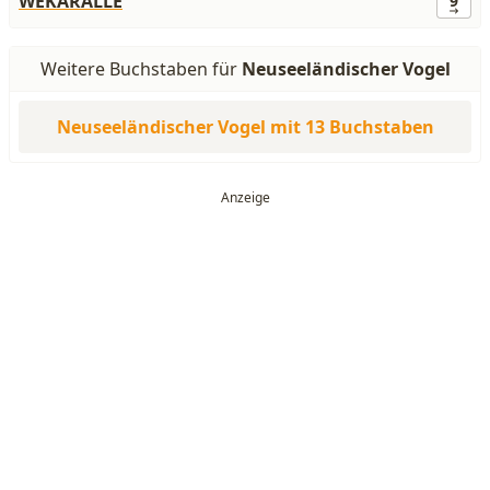
WEKARALLE
9
Weitere Buchstaben für
Neuseeländischer Vogel
Neuseeländischer Vogel mit 13 Buchstaben