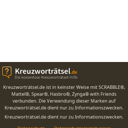
Kreuzworträtsel.de ist in keinster Weise mit SCRABBLE®,
Mattel®, Spear®, Hasbro®, Zynga® with Friends
verbunden. Die Verwendung dieser Marken auf
Kreuzworträtsel.de dient nur zu Informationszwecken.
Kreuzworträtsel.de dient nur zu Informationszwecken.