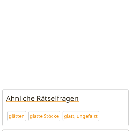
Ähnliche Rätselfragen
glätten
glatte Stöcke
glatt, ungefalzt