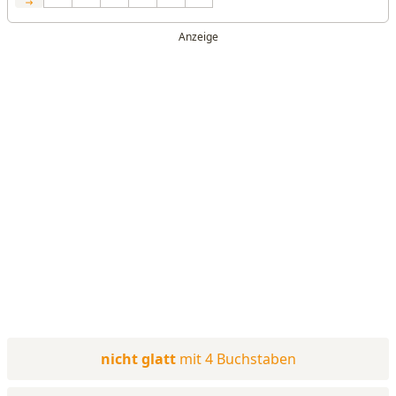
nicht glatt
mit 4 Buchstaben