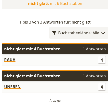
nicht glatt
mit 6 Buchstaben
1 bis 3 von 3 Antworten für: nicht glatt
Buchstabenlänge: Alle
nicht glatt mit 4 Buchstaben
1 Antworten
RAUH
4
nicht glatt mit 6 Buchstaben
1 Antworten
UNEBEN
6