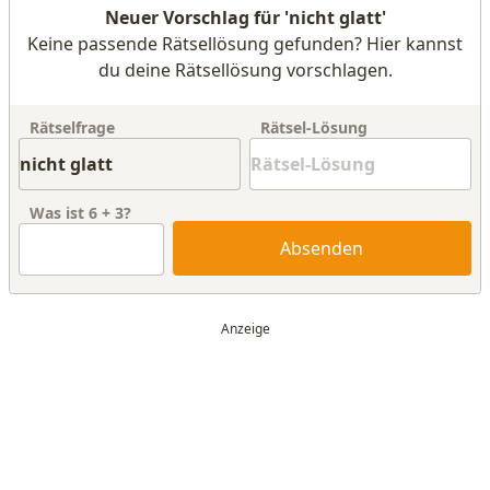
Neuer Vorschlag für 'nicht glatt'
Keine passende Rätsellösung gefunden? Hier kannst
du deine Rätsellösung vorschlagen.
Rätselfrage
Rätsel-Lösung
Was ist
6
+
3
?
Absenden