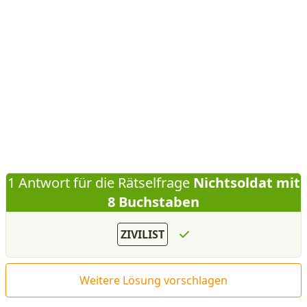
1 Antwort für die Rätselfrage
Nichtsoldat mit
8 Buchstaben
ZIVILIST
Weitere Lösung vorschlagen