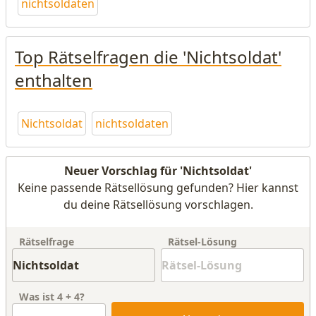
nichtsoldaten
Top Rätselfragen die 'Nichtsoldat'
enthalten
Nichtsoldat
nichtsoldaten
Neuer Vorschlag für 'Nichtsoldat'
Keine passende Rätsellösung gefunden? Hier kannst
du deine Rätsellösung vorschlagen.
Rätselfrage
Rätsel-Lösung
Was ist
4
+
4
?