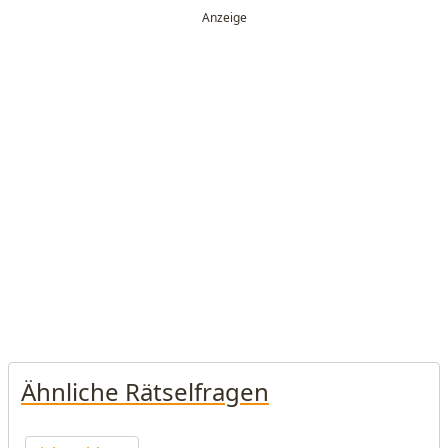
Ähnliche Rätselfragen