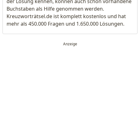
der Lösung kennen, können auch schon vorhandene
Buchstaben als Hilfe genommen werden.
Kreuzworträtsel.de ist komplett kostenlos und hat
mehr als 450.000 Fragen und 1.650.000 Lösungen.