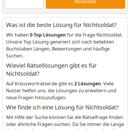
Absenden
Was ist die beste Lösung für Nichtsoldat?
Wir haben
0 Top Lösungen
für die Frage Nichtsoldat.
Unsere Top Lösung generiert sich nach beliebten
Buchstaben Längen, Bewertungen und häufige
Suchen.
Wieviel Rätsellösungen gibt es für
Nichtsoldat?
Auf Kreuzworträtsel.de gibt es
2 Lösungen
. Viele
Nutzer helfen uns, die Lösungen zu erweitern und
neue Fragen hinzuzufügen.
Wie finde ich eine Lösung für Nichtsoldat?
Mit Hilfe der Suche können Sie die Rätselfrage finden
oder ähnliche Fragen suchen. Da Sie immer die Länge