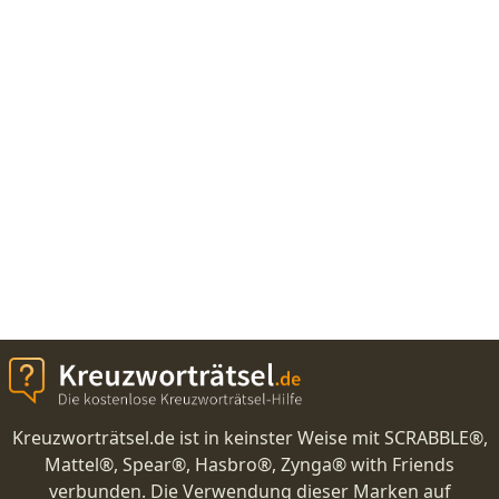
Kreuzworträtsel.de ist in keinster Weise mit SCRABBLE®,
Mattel®, Spear®, Hasbro®, Zynga® with Friends
verbunden. Die Verwendung dieser Marken auf