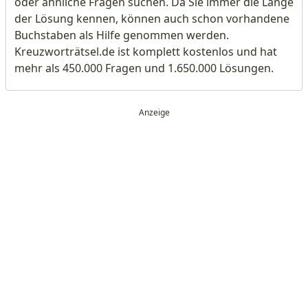
oder ähnliche Fragen suchen. Da Sie immer die Länge
der Lösung kennen, können auch schon vorhandene
Buchstaben als Hilfe genommen werden.
Kreuzworträtsel.de ist komplett kostenlos und hat
mehr als 450.000 Fragen und 1.650.000 Lösungen.