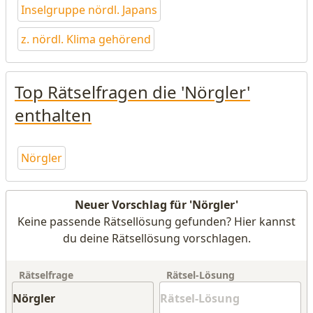
Inselgruppe nördl. Japans
z. nördl. Klima gehörend
Top Rätselfragen die 'Nörgler'
enthalten
Nörgler
Neuer Vorschlag für 'Nörgler'
Keine passende Rätsellösung gefunden? Hier kannst
du deine Rätsellösung vorschlagen.
Rätselfrage
Rätsel-Lösung