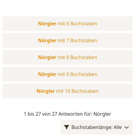
Nörgler
mit 6 Buchstaben
Nörgler
mit 7 Buchstaben
Nörgler
mit 8 Buchstaben
Nörgler
mit 9 Buchstaben
Nörgler
mit 10 Buchstaben
1 bis 27 von 27 Antworten für: Nörgler
Buchstabenlänge: Alle