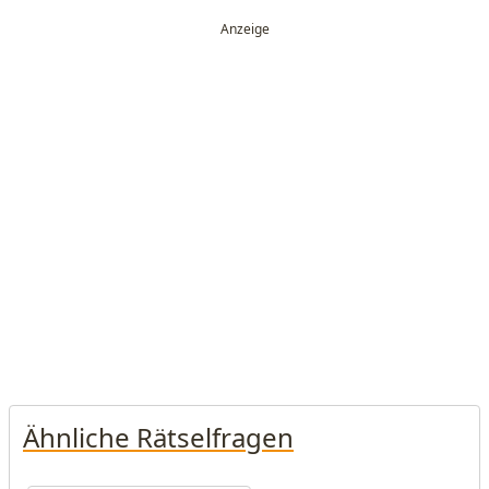
Ähnliche Rätselfragen