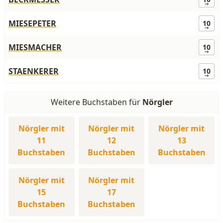
MIESEPETER
10
MIESMACHER
10
STAENKERER
10
Weitere Buchstaben für
Nörgler
Nörgler mit
Nörgler mit
Nörgler mit
11
12
13
Buchstaben
Buchstaben
Buchstaben
Nörgler mit
Nörgler mit
15
17
Buchstaben
Buchstaben