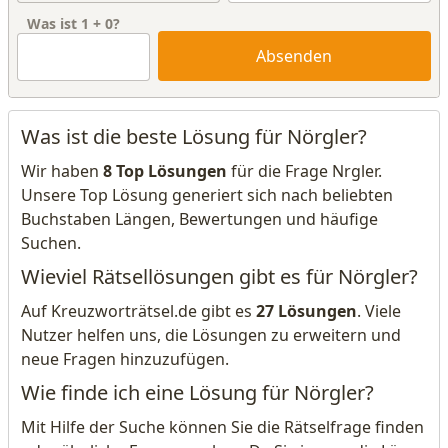
Was ist
1
+
0
?
Absenden
Was ist die beste Lösung für Nörgler?
Wir haben
8 Top Lösungen
für die Frage Nrgler.
Unsere Top Lösung generiert sich nach beliebten
Buchstaben Längen, Bewertungen und häufige
Suchen.
Wieviel Rätsellösungen gibt es für Nörgler?
Auf Kreuzworträtsel.de gibt es
27 Lösungen
. Viele
Nutzer helfen uns, die Lösungen zu erweitern und
neue Fragen hinzuzufügen.
Wie finde ich eine Lösung für Nörgler?
Mit Hilfe der Suche können Sie die Rätselfrage finden