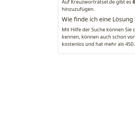
Auf Kreuzworträtsel.de gibt es
hinzuzufügen.
Wie finde ich eine Lösung
Mit Hilfe der Suche können Sie 
kennen, können auch schon vor
kostenlos und hat mehr als 450