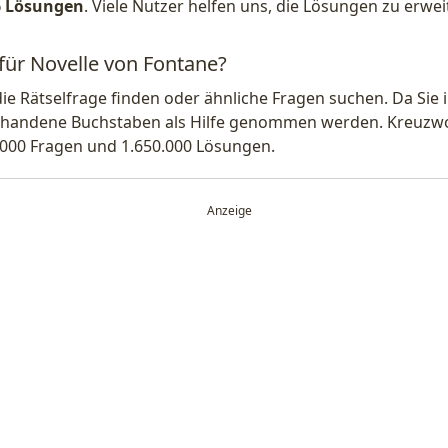
6 Lösungen
. Viele Nutzer helfen uns, die Lösungen zu erw
 für Novelle von Fontane?
die Rätselfrage finden oder ähnliche Fragen suchen. Da Si
handene Buchstaben als Hilfe genommen werden. Kreuzwort
.000 Fragen und 1.650.000 Lösungen.