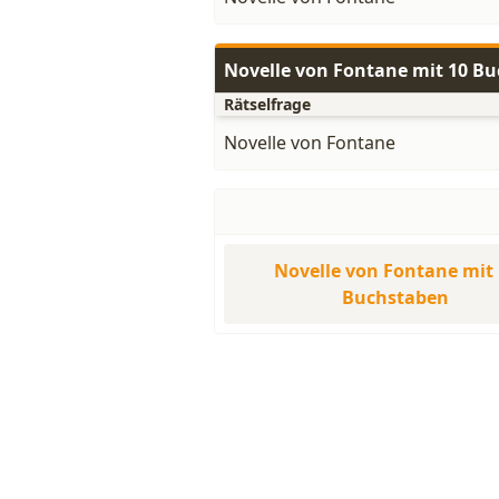
Novelle von Fontane mit 10 B
Rätselfrage
Novelle von Fontane
Novelle von Fontane mit 
Buchstaben