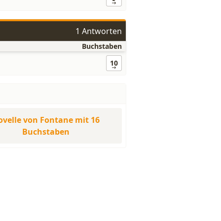
1 Antworten
Buchstaben
10
velle von Fontane mit 16
Buchstaben