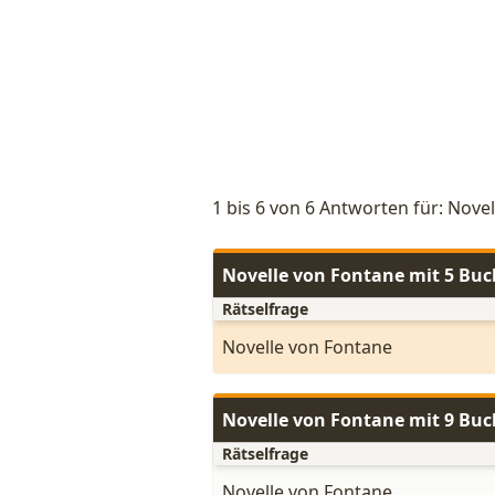
1 bis 6 von 6 Antworten für: Nove
Novelle von Fontane mit 5 Bu
Rätselfrage
Novelle von Fontane
Novelle von Fontane mit 9 Bu
Rätselfrage
Novelle von Fontane