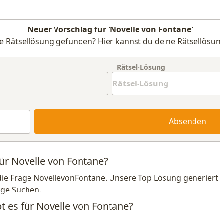
Neuer Vorschlag für 'Novelle von Fontane'
e Rätsellösung gefunden? Hier kannst du deine Rätsellösun
Rätsel-Lösung
Absenden
für Novelle von Fontane?
die Frage NovellevonFontane. Unsere Top Lösung generiert
ige Suchen.
t es für Novelle von Fontane?