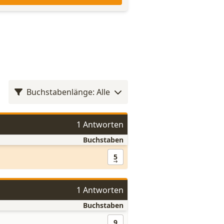
Buchstabenlänge: Alle
1 Antworten
Buchstaben
5
1 Antworten
Buchstaben
9