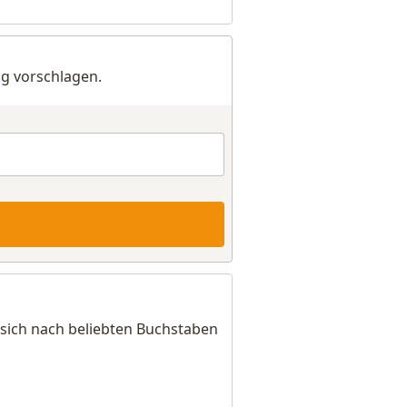
g vorschlagen.
 sich nach beliebten Buchstaben