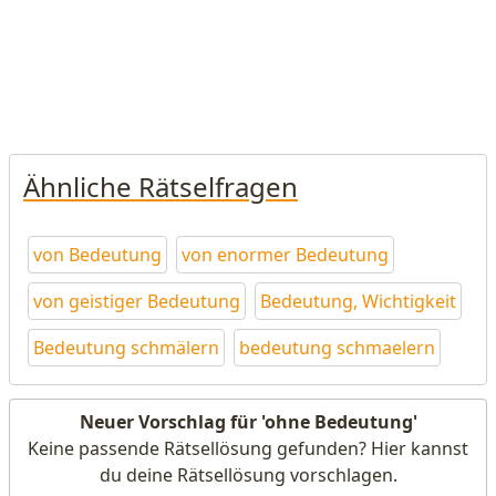
Ähnliche Rätselfragen
von Bedeutung
von enormer Bedeutung
von geistiger Bedeutung
Bedeutung, Wichtigkeit
Bedeutung schmälern
bedeutung schmaelern
Neuer Vorschlag für 'ohne Bedeutung'
Keine passende Rätsellösung gefunden? Hier kannst
du deine Rätsellösung vorschlagen.