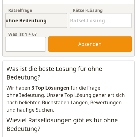
Rätselfrage
Rätsel-Lösung
Was ist
1
+
6
?
Absenden
Was ist die beste Lösung für ohne
Bedeutung?
Wir haben
3 Top Lösungen
für die Frage
ohneBedeutung. Unsere Top Lösung generiert sich
nach beliebten Buchstaben Längen, Bewertungen
und häufige Suchen.
Wieviel Rätsellösungen gibt es für ohne
Bedeutung?