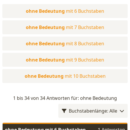
ohne Bedeutung
mit 6 Buchstaben
ohne Bedeutung
mit 7 Buchstaben
ohne Bedeutung
mit 8 Buchstaben
ohne Bedeutung
mit 9 Buchstaben
ohne Bedeutung
mit 10 Buchstaben
1 bis 34 von 34 Antworten für: ohne Bedeutung
Buchstabenlänge: Alle
ohne Bedeutung mit 6 Buchstaben
1 Antworten