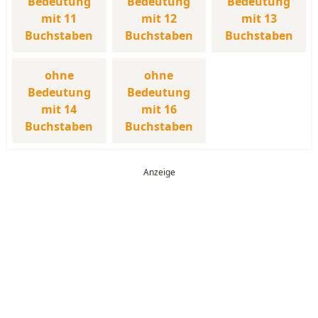
Bedeutung
Bedeutung
Bedeutung
mit 11
mit 12
mit 13
Buchstaben
Buchstaben
Buchstaben
ohne
ohne
Bedeutung
Bedeutung
mit 14
mit 16
Buchstaben
Buchstaben