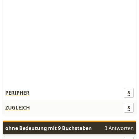
PERIPHER
8
ZUGLEICH
8
ohne Bedeutung mit 9 Buchstaben
3 Antworten