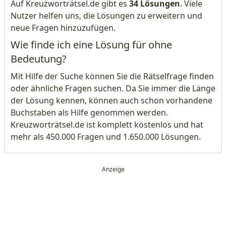
Auf Kreuzworträtsel.de gibt es
34 Lösungen
. Viele
Nutzer helfen uns, die Lösungen zu erweitern und
neue Fragen hinzuzufügen.
Wie finde ich eine Lösung für ohne
Bedeutung?
Mit Hilfe der Suche können Sie die Rätselfrage finden
oder ähnliche Fragen suchen. Da Sie immer die Länge
der Lösung kennen, können auch schon vorhandene
Buchstaben als Hilfe genommen werden.
Kreuzworträtsel.de ist komplett kostenlos und hat
mehr als 450.000 Fragen und 1.650.000 Lösungen.