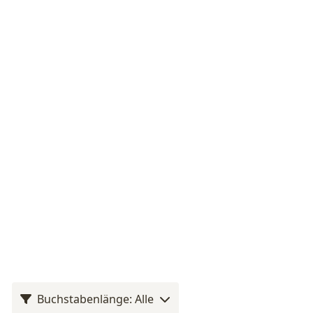
Buchstabenlänge: Alle