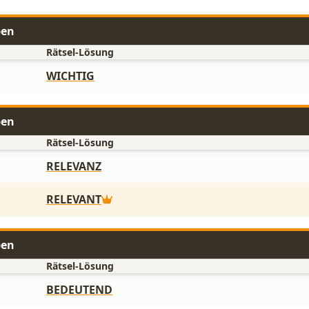
ben
Rätsel-Lösung
WICHTIG
ben
Rätsel-Lösung
RELEVANZ
RELEVANT
ben
Rätsel-Lösung
BEDEUTEND