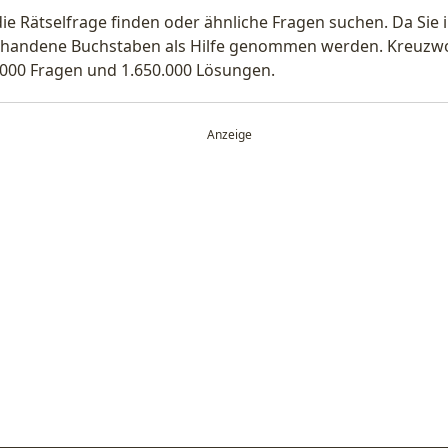
die Rätselfrage finden oder ähnliche Fragen suchen. Da Si
handene Buchstaben als Hilfe genommen werden. Kreuzwort
.000 Fragen und 1.650.000 Lösungen.