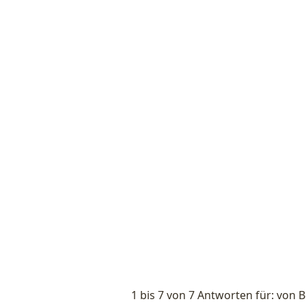
1 bis 7 von 7 Antworten für: von