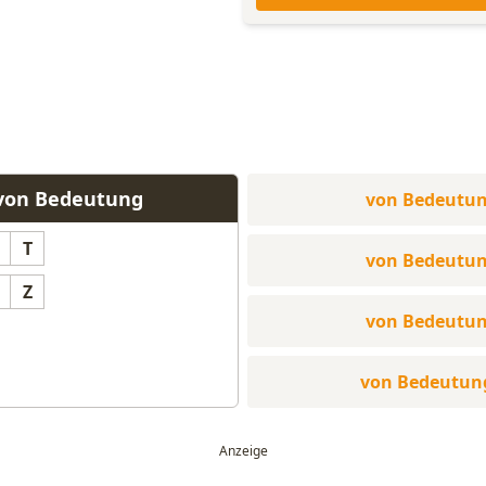
 von Bedeutung
von Bedeutu
T
von Bedeutu
Z
von Bedeutu
von Bedeutun