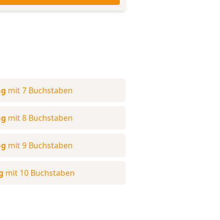
ng
mit 7 Buchstaben
ng
mit 8 Buchstaben
ng
mit 9 Buchstaben
g
mit 10 Buchstaben