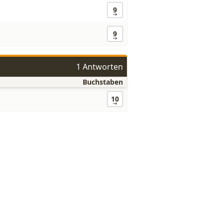
9
9
1 Antworten
Buchstaben
10