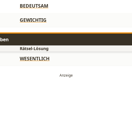
BEDEUTSAM
GEWICHTIG
aben
Rätsel-Lösung
WESENTLICH