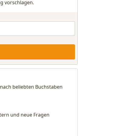
g vorschlagen.
 nach beliebten Buchstaben
eitern und neue Fragen