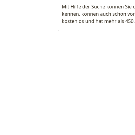
Mit Hilfe der Suche können Sie 
kennen, können auch schon vor
kostenlos und hat mehr als 450