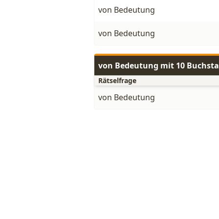
von Bedeutung
von Bedeutung
von Bedeutung mit 10 Buchst
Rätselfrage
von Bedeutung