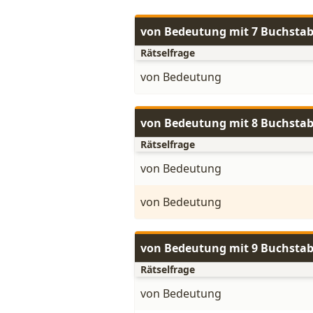
von Bedeutung mit 7 Buchsta
Rätselfrage
von Bedeutung
von Bedeutung mit 8 Buchsta
Rätselfrage
von Bedeutung
von Bedeutung
von Bedeutung mit 9 Buchsta
Rätselfrage
von Bedeutung