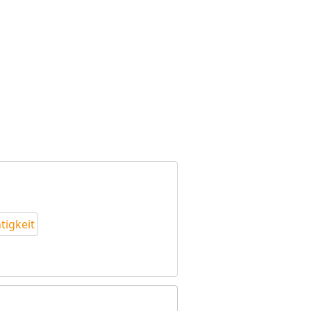
tigkeit