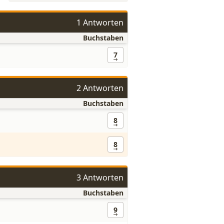
1 Antworten
Buchstaben
7
2 Antworten
Buchstaben
8
8
3 Antworten
Buchstaben
9