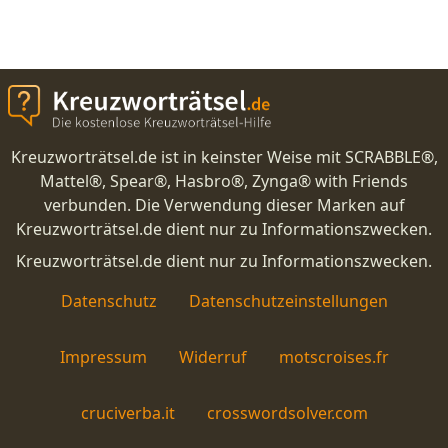
Kreuzworträtsel.de ist in keinster Weise mit SCRABBLE®,
Mattel®, Spear®, Hasbro®, Zynga® with Friends
verbunden. Die Verwendung dieser Marken auf
Kreuzworträtsel.de dient nur zu Informationszwecken.
Kreuzworträtsel.de dient nur zu Informationszwecken.
Datenschutz
Datenschutzeinstellungen
Impressum
Widerruf
motscroises.fr
cruciverba.it
crosswordsolver.com