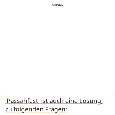
'Passahfest' ist auch eine Lösung,
zu folgenden Fragen: