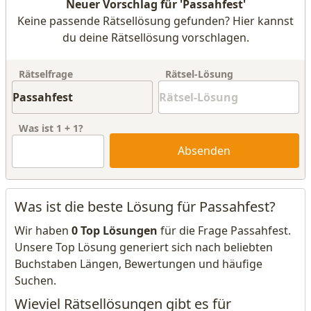
Neuer Vorschlag für 'Passahfest'
Keine passende Rätsellösung gefunden? Hier kannst
du deine Rätsellösung vorschlagen.
Rätselfrage
Rätsel-Lösung
Was ist
1
+
1
?
Absenden
Was ist die beste Lösung für Passahfest?
Wir haben
0 Top Lösungen
für die Frage Passahfest.
Unsere Top Lösung generiert sich nach beliebten
Buchstaben Längen, Bewertungen und häufige
Suchen.
Wieviel Rätsellösungen gibt es für