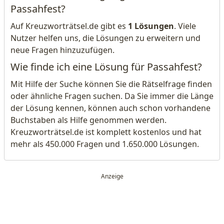
Passahfest?
Auf Kreuzworträtsel.de gibt es
1 Lösungen
. Viele
Nutzer helfen uns, die Lösungen zu erweitern und
neue Fragen hinzuzufügen.
Wie finde ich eine Lösung für Passahfest?
Mit Hilfe der Suche können Sie die Rätselfrage finden
oder ähnliche Fragen suchen. Da Sie immer die Länge
der Lösung kennen, können auch schon vorhandene
Buchstaben als Hilfe genommen werden.
Kreuzworträtsel.de ist komplett kostenlos und hat
mehr als 450.000 Fragen und 1.650.000 Lösungen.