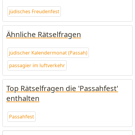
jüdisches Freudenfest
Ähnliche Rätselfragen
jüdischer Kalendermonat (Passah)
passagier im luftverkehr
Top Rätselfragen die 'Passahfest'
enthalten
Passahfest