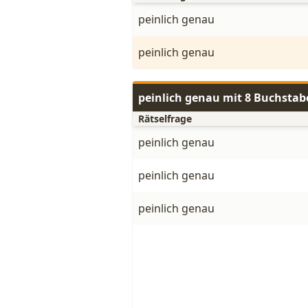
peinlich genau
peinlich genau
peinlich genau mit 8 Buchstab
Rätselfrage
peinlich genau
peinlich genau
peinlich genau