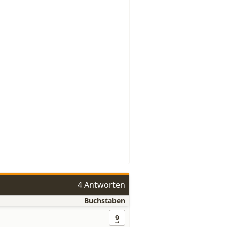
4 Antworten
Buchstaben
9