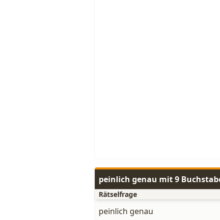
peinlich genau mit 9 Buchstab
Rätselfrage
peinlich genau