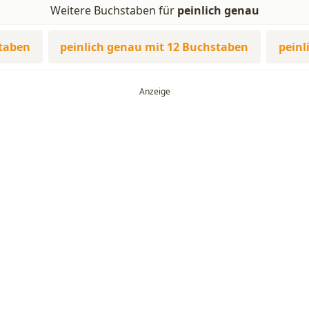
Weitere Buchstaben für
peinlich genau
staben
peinlich genau mit 12 Buchstaben
peinl