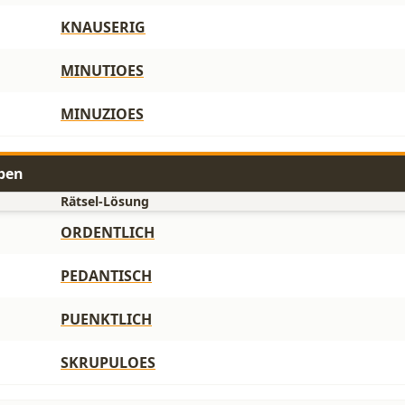
KNAUSERIG
MINUTIOES
MINUZIOES
aben
Rätsel-Lösung
ORDENTLICH
PEDANTISCH
PUENKTLICH
SKRUPULOES