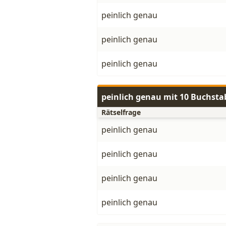
peinlich genau
peinlich genau
peinlich genau
peinlich genau mit 10 Buchst
Rätselfrage
peinlich genau
peinlich genau
peinlich genau
peinlich genau