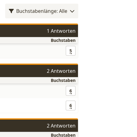
Buchstabenlänge: Alle
1 Antworten
Buchstaben
5
2 Antworten
Buchstaben
6
6
2 Antworten
Buchstaben