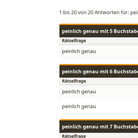
1 bis 20 von 20 Antworten für: pe
peinlich genau mit 5 Buchstab
Rätselfrage
peinlich genau
peinlich genau mit 6 Buchstab
Rätselfrage
peinlich genau
peinlich genau
peinlich genau mit 7 Buchstab
Rätselfrage