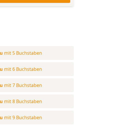
au
mit 5 Buchstaben
au
mit 6 Buchstaben
au
mit 7 Buchstaben
au
mit 8 Buchstaben
au
mit 9 Buchstaben