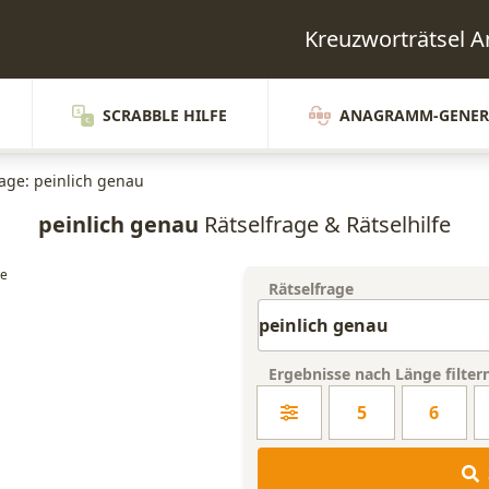
Kreuzworträtsel 
SCRABBLE HILFE
ANAGRAMM-GENER
rage: peinlich genau
peinlich genau
Rätselfrage & Rätselhilfe
Rätselfrage
Ergebnisse nach Länge filter
5
6