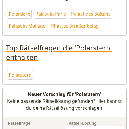
Polartiere
Palast in Paris
Palast des Sultans
Palast in Mailand
Pflaster, Straßenbelag
Top Rätselfragen die 'Polarstern'
enthalten
Polarstern
Neuer Vorschlag für 'Polarstern'
Keine passende Rätsellösung gefunden? Hier kannst
du deine Rätsellösung vorschlagen.
Rätselfrage
Rätsel-Lösung