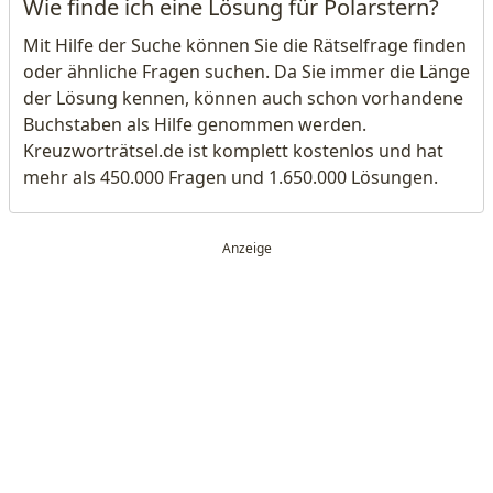
Wie finde ich eine Lösung für Polarstern?
Mit Hilfe der Suche können Sie die Rätselfrage finden
oder ähnliche Fragen suchen. Da Sie immer die Länge
der Lösung kennen, können auch schon vorhandene
Buchstaben als Hilfe genommen werden.
Kreuzworträtsel.de ist komplett kostenlos und hat
mehr als 450.000 Fragen und 1.650.000 Lösungen.