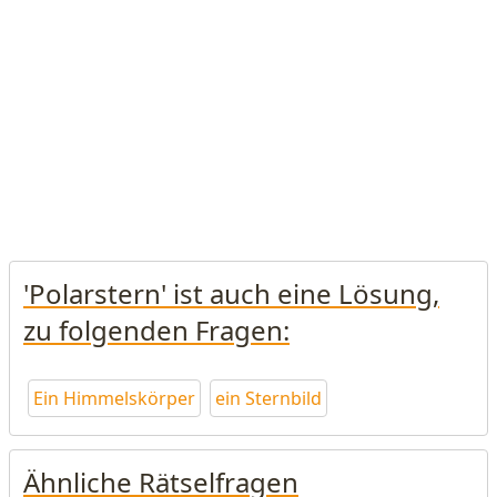
'Polarstern' ist auch eine Lösung,
zu folgenden Fragen:
Ein Himmelskörper
ein Sternbild
Ähnliche Rätselfragen