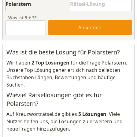
Was ist
5
+
3
?
Absenden
Was ist die beste Lösung für Polarstern?
Wir haben
2 Top Lösungen
für die Frage Polarstern.
Unsere Top Lösung generiert sich nach beliebten
Buchstaben Längen, Bewertungen und häufige
Suchen.
Wieviel Rätsellösungen gibt es für
Polarstern?
Auf Kreuzworträtsel.de gibt es
5 Lösungen
. Viele
Nutzer helfen uns, die Lösungen zu erweitern und
neue Fragen hinzuzufügen.