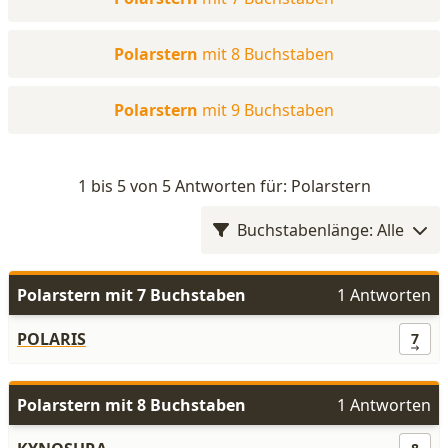
Polarstern
mit 8 Buchstaben
Polarstern
mit 9 Buchstaben
1 bis 5 von 5 Antworten für: Polarstern
Buchstabenlänge: Alle
Polarstern mit 7 Buchstaben
1 Antworten
POLARIS
7
Polarstern mit 8 Buchstaben
1 Antworten