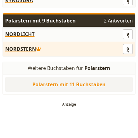
KYNOSURA
8
Polarstern mit 9 Buchstaben
2 Antworten
NORDLICHT
9
NORDSTERN
9
Weitere Buchstaben für
Polarstern
Polarstern mit 11 Buchstaben