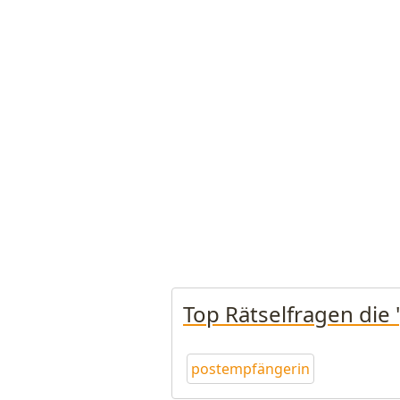
Top Rätselfragen die
postempfängerin