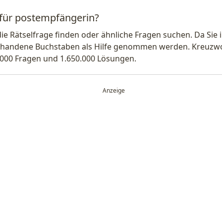
 für postempfängerin?
die Rätselfrage finden oder ähnliche Fragen suchen. Da Si
handene Buchstaben als Hilfe genommen werden. Kreuzwort
.000 Fragen und 1.650.000 Lösungen.