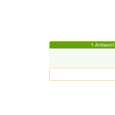
1 Antwort 