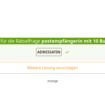
für die Rätselfrage
postempfängerin mit 10 B
ADRESSATIN
Weitere Lösung vorschlagen