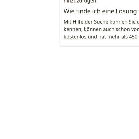
hinzuzufügen.
Wie finde ich eine Lösung
Mit Hilfe der Suche können Sie 
kennen, können auch schon vor
kostenlos und hat mehr als 450