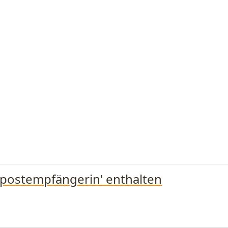
 'postempfängerin' enthalten