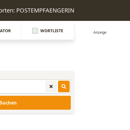
worten: POSTEMPFAENGERIN
ATOR
WORTLISTE
Suchen