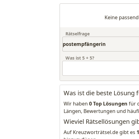
Keine passend
Rätselfrage
Was ist
5
+
5
?
Was ist die beste Lösung 
Wir haben
0 Top Lösungen
für 
Längen, Bewertungen und häuf
Wieviel Rätsellösungen gi
Auf Kreuzworträtsel.de gibt es