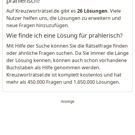
prahlerisch?
Auf Kreuzworträtsel.de gibt es
26 Lösungen
. Viele
Nutzer helfen uns, die Lösungen zu erweitern und
neue Fragen hinzuzufügen.
Wie finde ich eine Lösung für prahlerisch?
Mit Hilfe der Suche können Sie die Rätselfrage finden
oder ähnliche Fragen suchen. Da Sie immer die Länge
der Lösung kennen, können auch schon vorhandene
Buchstaben als Hilfe genommen werden.
Kreuzworträtsel.de ist komplett kostenlos und hat
mehr als 450.000 Fragen und 1.650.000 Lösungen.