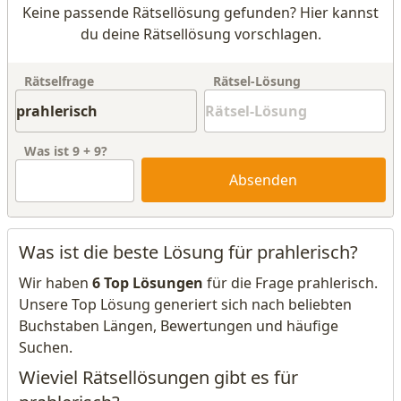
Keine passende Rätsellösung gefunden? Hier kannst
du deine Rätsellösung vorschlagen.
Rätselfrage
Rätsel-Lösung
Was ist
9
+
9
?
Absenden
Was ist die beste Lösung für prahlerisch?
Wir haben
6 Top Lösungen
für die Frage prahlerisch.
Unsere Top Lösung generiert sich nach beliebten
Buchstaben Längen, Bewertungen und häufige
Suchen.
Wieviel Rätsellösungen gibt es für