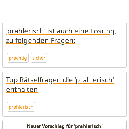
'prahlerisch' ist auch eine Lösung,
zu folgenden Fragen:
prächtig
sicher
Top Rätselfragen die 'prahlerisch'
enthalten
prahlerisch
Neuer Vorschlag für 'prahlerisch'