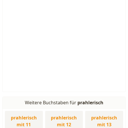
Weitere Buchstaben für
prahlerisch
prahlerisch
prahlerisch
prahlerisch
mit 11
mit 12
mit 13