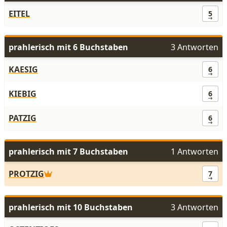
EITEL
5
prahlerisch mit 6 Buchstaben
3 Antworten
KAESIG
6
KIEBIG
6
PATZIG
6
prahlerisch mit 7 Buchstaben
1 Antworten
PROTZIG
7
prahlerisch mit 10 Buchstaben
3 Antworten