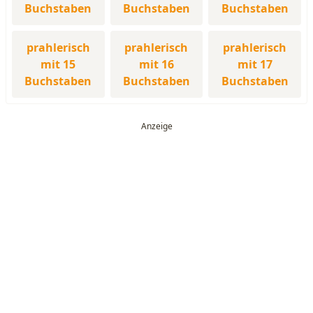
Buchstaben
Buchstaben
Buchstaben
prahlerisch
prahlerisch
prahlerisch
mit 15
mit 16
mit 17
Buchstaben
Buchstaben
Buchstaben