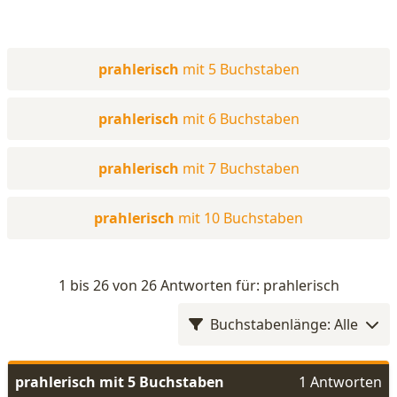
prahlerisch
mit 5 Buchstaben
prahlerisch
mit 6 Buchstaben
prahlerisch
mit 7 Buchstaben
prahlerisch
mit 10 Buchstaben
1 bis 26 von 26 Antworten für: prahlerisch
Buchstabenlänge: Alle
prahlerisch mit 5 Buchstaben
1 Antworten