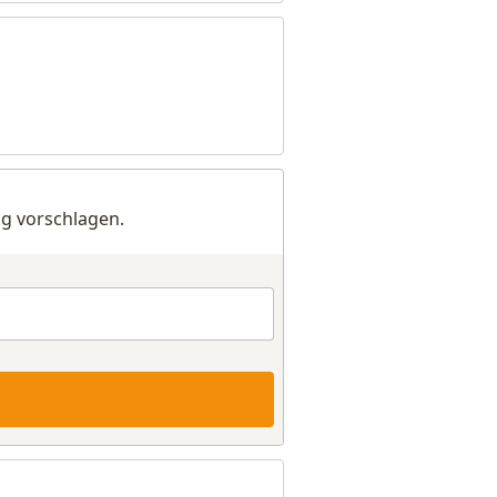
g vorschlagen.