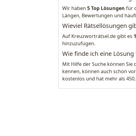
Wir haben
5 Top Lösungen
für 
Längen, Bewertungen und häuf
Wieviel Rätsellösungen gib
Auf Kreuzworträtsel.de gibt es
hinzuzufügen.
Wie finde ich eine Lösung 
Mit Hilfe der Suche können Sie 
kennen, können auch schon vor
kostenlos und hat mehr als 450