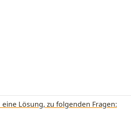
ch eine Lösung, zu folgenden Fragen: