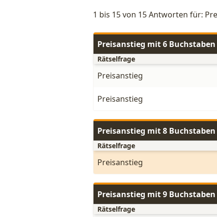
1 bis 15 von 15 Antworten für: Pr
Preisanstieg mit 6 Buchstaben
Rätselfrage
Preisanstieg
Preisanstieg
Preisanstieg mit 8 Buchstaben
Rätselfrage
Preisanstieg
Preisanstieg mit 9 Buchstaben
Rätselfrage