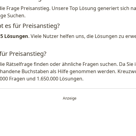
die Frage Preisanstieg. Unsere Top Lösung generiert sich 
ige Suchen.
t es für Preisanstieg?
15 Lösungen
. Viele Nutzer helfen uns, die Lösungen zu er
für Preisanstieg?
die Rätselfrage finden oder ähnliche Fragen suchen. Da Si
handene Buchstaben als Hilfe genommen werden. Kreuzwort
.000 Fragen und 1.650.000 Lösungen.