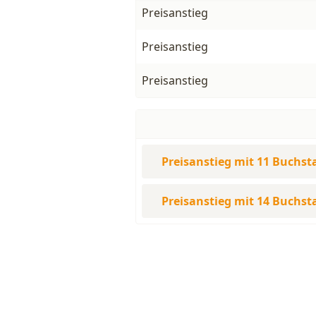
Preisanstieg
Preisanstieg
Preisanstieg
Preisanstieg mit 11 Buchs
Preisanstieg mit 14 Buchs