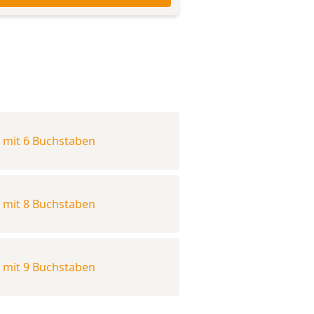
mit 6 Buchstaben
mit 8 Buchstaben
mit 9 Buchstaben