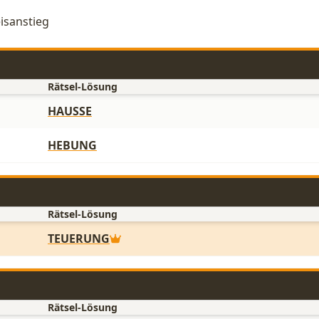
eisanstieg
Rätsel-Lösung
HAUSSE
HEBUNG
Rätsel-Lösung
TEUERUNG
Rätsel-Lösung