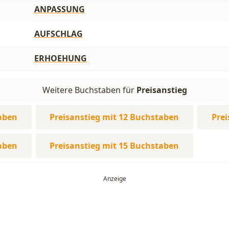
ANPASSUNG
AUFSCHLAG
ERHOEHUNG
Weitere Buchstaben für
Preisanstieg
taben
Preisanstieg mit 12 Buchstaben
Prei
taben
Preisanstieg mit 15 Buchstaben