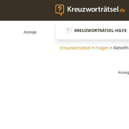
KREUZWORTRÄTSEL-HILFE
Kreuzworträtsel
>
Fragen
>
Rätselfr