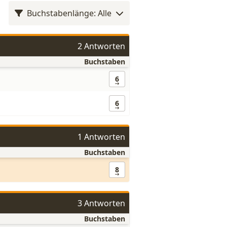
Buchstabenlänge: Alle
2 Antworten
Buchstaben
6
6
1 Antworten
Buchstaben
8
3 Antworten
Buchstaben