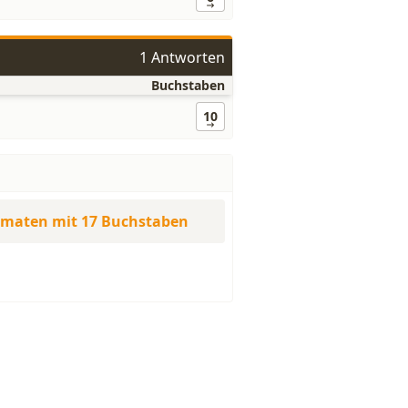
1 Antworten
Buchstaben
10
imaten mit 17 Buchstaben