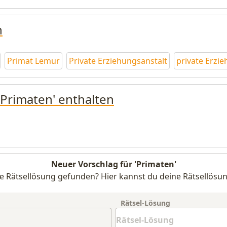
n
Primat Lemur
Private Erziehungsanstalt
private Erzie
'Primaten' enthalten
Neuer Vorschlag für 'Primaten'
e Rätsellösung gefunden? Hier kannst du deine Rätsellösun
Rätsel-Lösung