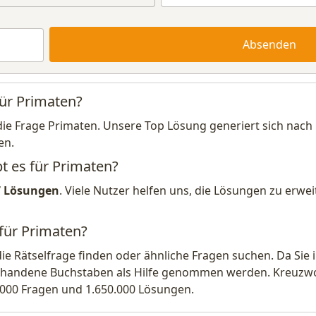
Absenden
für Primaten?
die Frage Primaten. Unsere Top Lösung generiert sich nach
en.
t es für Primaten?
7 Lösungen
. Viele Nutzer helfen uns, die Lösungen zu erw
 für Primaten?
die Rätselfrage finden oder ähnliche Fragen suchen. Da Si
handene Buchstaben als Hilfe genommen werden. Kreuzwort
.000 Fragen und 1.650.000 Lösungen.