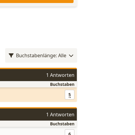
Buchstabenlänge: Alle
1 Antworten
Buchstaben
5
1 Antworten
Buchstaben
6