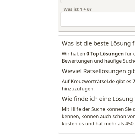
Was ist
1
+
6
?
Was ist die beste Lösung 
Wir haben
0 Top Lösungen
für 
Bewertungen und häufige Such
Wieviel Rätsellösungen gib
Auf Kreuzworträtsel.de gibt es
hinzuzufügen.
Wie finde ich eine Lösung
Mit Hilfe der Suche können Sie 
kennen, können auch schon vor
kostenlos und hat mehr als 450