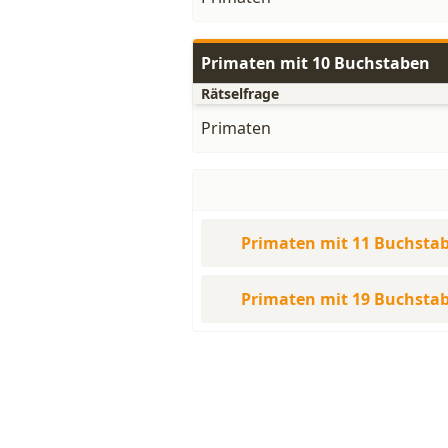
Primaten mit 10 Buchstaben
Rätselfrage
Primaten
Primaten mit 11 Buchsta
Primaten mit 19 Buchsta