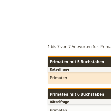
1 bis 7 von 7 Antworten für: Prim
Primaten mit 5 Buchstaben
Rätselfrage
Primaten
Primaten mit 6 Buchstaben
Rätselfrage
Primaten