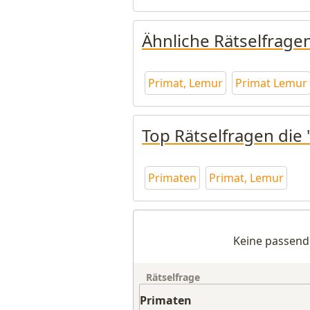
Ähnliche Rätselfrage
Primat, Lemur
Primat Lemur
Top Rätselfragen die 
Primaten
Primat, Lemur
Keine passend
Rätselfrage