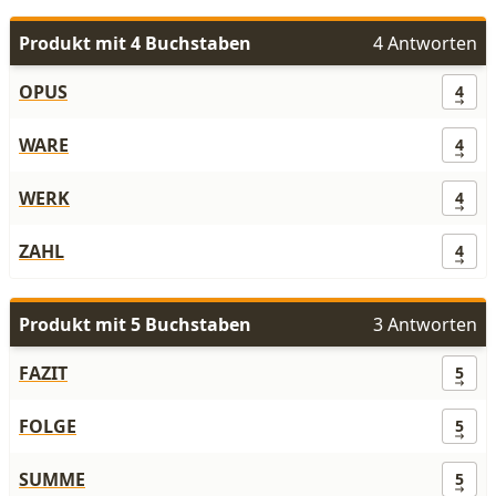
Produkt mit 4 Buchstaben
4 Antworten
OPUS
4
WARE
4
WERK
4
ZAHL
4
Produkt mit 5 Buchstaben
3 Antworten
FAZIT
5
FOLGE
5
SUMME
5