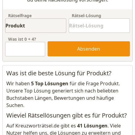
Rätselfrage
Rätsel-Lösung
Was ist
0
+
4
?
Absenden
Was ist die beste Lösung für Produkt?
Wir haben
5 Top Lösungen
für die Frage Produkt.
Unsere Top Lösung generiert sich nach beliebten
Buchstaben Längen, Bewertungen und häufige
Suchen.
Wieviel Rätsellösungen gibt es für Produkt?
Auf Kreuzworträtsel.de gibt es
41 Lösungen
. Viele
Nutzer helfen uns, die Lösungen zu erweitern und