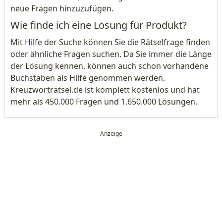
neue Fragen hinzuzufügen.
Wie finde ich eine Lösung für Produkt?
Mit Hilfe der Suche können Sie die Rätselfrage finden
oder ähnliche Fragen suchen. Da Sie immer die Länge
der Lösung kennen, können auch schon vorhandene
Buchstaben als Hilfe genommen werden.
Kreuzworträtsel.de ist komplett kostenlos und hat
mehr als 450.000 Fragen und 1.650.000 Lösungen.