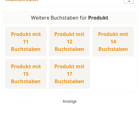
Weitere Buchstaben für
Produkt
Produkt mit
Produkt mit
Produkt mit
11
12
14
Buchstaben
Buchstaben
Buchstaben
Produkt mit
Produkt mit
15
17
Buchstaben
Buchstaben