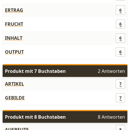
ERTRAG
6
FRUCHT
6
INHALT
6
OUTPUT
6
Produkt mit 7 Buchstaben
2 Antworten
ARTIKEL
7
GEBILDE
7
Produkt mit 8 Buchstaben
8 Antworten
AUSBEUTE
8