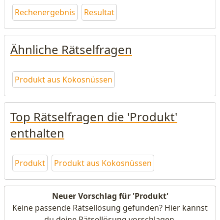
Rechenergebnis
Resultat
Ähnliche Rätselfragen
Produkt aus Kokosnüssen
Top Rätselfragen die 'Produkt'
enthalten
Produkt
Produkt aus Kokosnüssen
Neuer Vorschlag für 'Produkt'
Keine passende Rätsellösung gefunden? Hier kannst
du deine Rätsellösung vorschlagen.