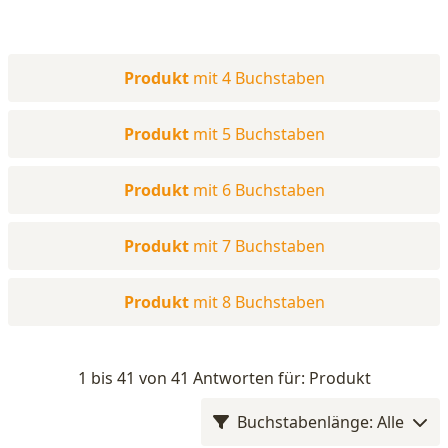
Produkt
mit 4 Buchstaben
Produkt
mit 5 Buchstaben
Produkt
mit 6 Buchstaben
Produkt
mit 7 Buchstaben
Produkt
mit 8 Buchstaben
1 bis 41 von 41 Antworten für: Produkt
Buchstabenlänge: Alle