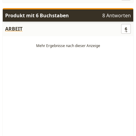
Produkt mit 6 Buchstaben
8 Antworten
ARBEIT
6