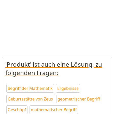
'Produkt' ist auch eine Lösung, zu
folgenden Fragen:
Begriff der Mathematik
Ergebnisse
Geburtsstätte von Zeus
geometrischer Begriff
Geschöpf
mathematischer Begriff