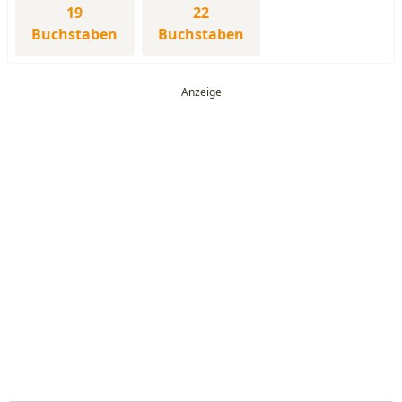
19
22
Buchstaben
Buchstaben