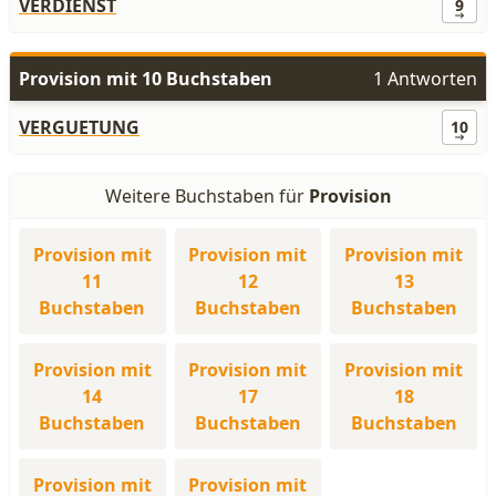
VERDIENST
9
Provision mit 10 Buchstaben
1 Antworten
VERGUETUNG
10
Weitere Buchstaben für
Provision
Provision mit
Provision mit
Provision mit
11
12
13
Buchstaben
Buchstaben
Buchstaben
Provision mit
Provision mit
Provision mit
14
17
18
Buchstaben
Buchstaben
Buchstaben
Provision mit
Provision mit