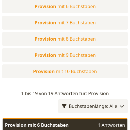
Provision
mit 6 Buchstaben
Provision
mit 7 Buchstaben
Provision
mit 8 Buchstaben
Provision
mit 9 Buchstaben
Provision
mit 10 Buchstaben
1 bis 19 von 19 Antworten für: Provision
Buchstabenlänge: Alle
Provision mit 6 Buchstaben
1 Antworten