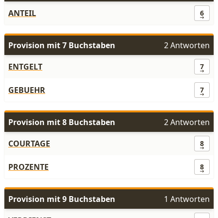
ANTEIL
6
Provision mit 7 Buchstaben
2 Antworten
ENTGELT
7
GEBUEHR
7
Provision mit 8 Buchstaben
2 Antworten
COURTAGE
8
PROZENTE
8
Provision mit 9 Buchstaben
1 Antworten