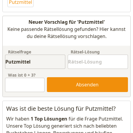
Putzmittel
Neuer Vorschlag für 'Putzmittel'
Keine passende Rätsellösung gefunden? Hier kannst
du deine Rätsellösung vorschlagen.
Rätselfrage
Rätsel-Lösung
Was ist
0
+
3
?
Absenden
Was ist die beste Lösung für Putzmittel?
Wir haben
1 Top Lösungen
für die Frage Putzmittel.
Unsere Top Lösung generiert sich nach beliebten