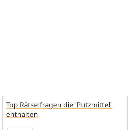
Top Rätselfragen die 'Putzmittel'
enthalten