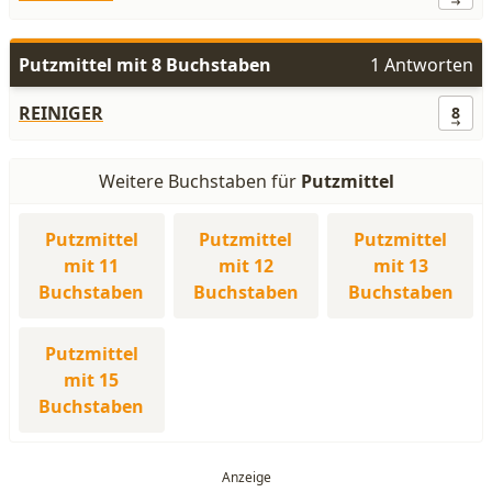
Putzmittel mit 8 Buchstaben
1 Antworten
REINIGER
8
Weitere Buchstaben für
Putzmittel
Putzmittel
Putzmittel
Putzmittel
mit 11
mit 12
mit 13
Buchstaben
Buchstaben
Buchstaben
Putzmittel
mit 15
Buchstaben