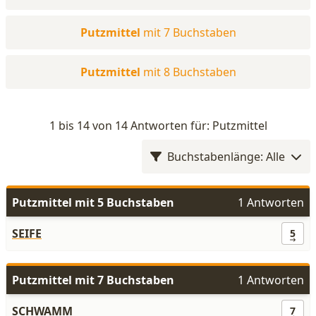
Putzmittel
mit 7 Buchstaben
Putzmittel
mit 8 Buchstaben
1 bis 14 von 14 Antworten für: Putzmittel
Buchstabenlänge: Alle
Putzmittel mit 5 Buchstaben
1 Antworten
SEIFE
5
Putzmittel mit 7 Buchstaben
1 Antworten
SCHWAMM
7