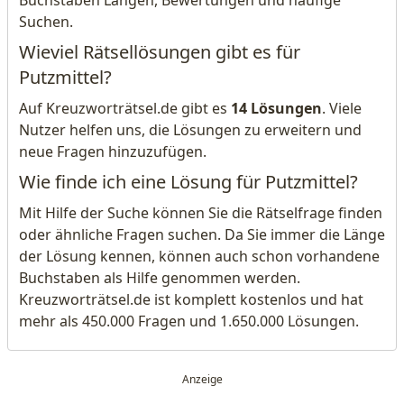
Buchstaben Längen, Bewertungen und häufige
Suchen.
Wieviel Rätsellösungen gibt es für
Putzmittel?
Auf Kreuzworträtsel.de gibt es
14 Lösungen
. Viele
Nutzer helfen uns, die Lösungen zu erweitern und
neue Fragen hinzuzufügen.
Wie finde ich eine Lösung für Putzmittel?
Mit Hilfe der Suche können Sie die Rätselfrage finden
oder ähnliche Fragen suchen. Da Sie immer die Länge
der Lösung kennen, können auch schon vorhandene
Buchstaben als Hilfe genommen werden.
Kreuzworträtsel.de ist komplett kostenlos und hat
mehr als 450.000 Fragen und 1.650.000 Lösungen.