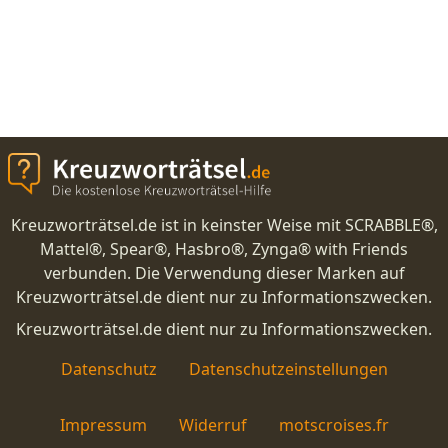
Kreuzworträtsel.de ist in keinster Weise mit SCRABBLE®,
Mattel®, Spear®, Hasbro®, Zynga® with Friends
verbunden. Die Verwendung dieser Marken auf
Kreuzworträtsel.de dient nur zu Informationszwecken.
Kreuzworträtsel.de dient nur zu Informationszwecken.
Datenschutz
Datenschutzeinstellungen
Impressum
Widerruf
motscroises.fr