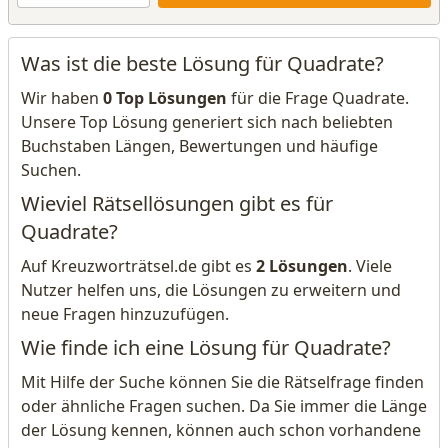
Was ist die beste Lösung für Quadrate?
Wir haben
0 Top Lösungen
für die Frage Quadrate.
Unsere Top Lösung generiert sich nach beliebten
Buchstaben Längen, Bewertungen und häufige
Suchen.
Wieviel Rätsellösungen gibt es für
Quadrate?
Auf Kreuzworträtsel.de gibt es
2 Lösungen
. Viele
Nutzer helfen uns, die Lösungen zu erweitern und
neue Fragen hinzuzufügen.
Wie finde ich eine Lösung für Quadrate?
Mit Hilfe der Suche können Sie die Rätselfrage finden
oder ähnliche Fragen suchen. Da Sie immer die Länge
der Lösung kennen, können auch schon vorhandene