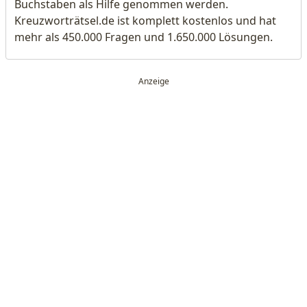
Buchstaben als Hilfe genommen werden.
Kreuzworträtsel.de ist komplett kostenlos und hat
mehr als 450.000 Fragen und 1.650.000 Lösungen.