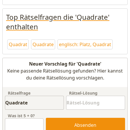
Top Rätselfragen die 'Quadrate'
enthalten
Quadrat
Quadrate
englisch: Platz, Quadrat
Neuer Vorschlag für 'Quadrate'
Keine passende Rätsellösung gefunden? Hier kannst
du deine Rätsellösung vorschlagen.
Rätselfrage
Rätsel-Lösung
Was ist
5
+
0
?
Absenden