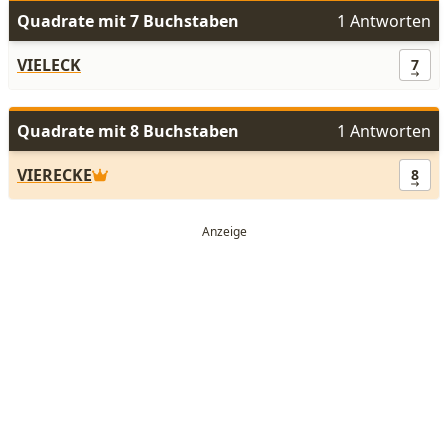
Quadrate mit 7 Buchstaben
1 Antworten
VIELECK
7
Quadrate mit 8 Buchstaben
1 Antworten
VIERECKE
8