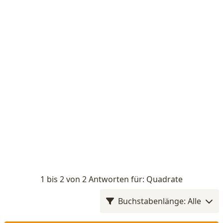
1 bis 2 von 2 Antworten für: Quadrate
Buchstabenlänge: Alle