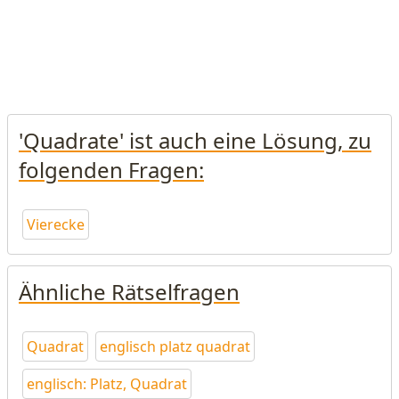
'Quadrate' ist auch eine Lösung, zu
folgenden Fragen:
Vierecke
Ähnliche Rätselfragen
Quadrat
englisch platz quadrat
englisch: Platz, Quadrat