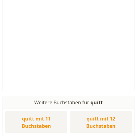
Weitere Buchstaben für
quitt
quitt mit 11
quitt mit 12
Buchstaben
Buchstaben