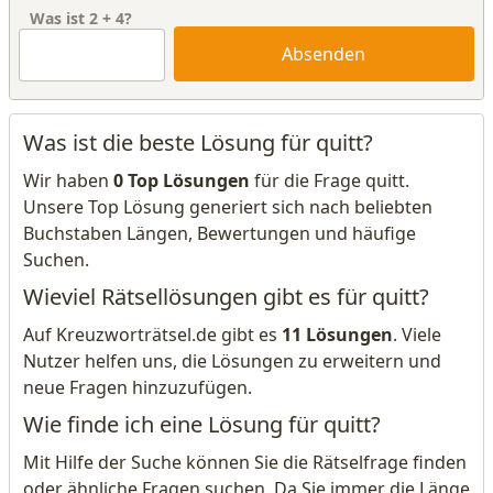
Was ist
2
+
4
?
Absenden
Was ist die beste Lösung für quitt?
Wir haben
0 Top Lösungen
für die Frage quitt.
Unsere Top Lösung generiert sich nach beliebten
Buchstaben Längen, Bewertungen und häufige
Suchen.
Wieviel Rätsellösungen gibt es für quitt?
Auf Kreuzworträtsel.de gibt es
11 Lösungen
. Viele
Nutzer helfen uns, die Lösungen zu erweitern und
neue Fragen hinzuzufügen.
Wie finde ich eine Lösung für quitt?
Mit Hilfe der Suche können Sie die Rätselfrage finden
oder ähnliche Fragen suchen. Da Sie immer die Länge