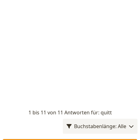
1 bis 11 von 11 Antworten für: quitt
Buchstabenlänge: Alle