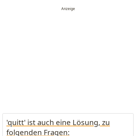
'quitt' ist auch eine Lösung, zu
folgenden Fragen: