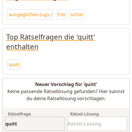
ausgeglichen (ugs.)
frei
sicher
Top Rätselfragen die 'quitt'
enthalten
quitt
Neuer Vorschlag für 'quitt'
Keine passende Rätsellösung gefunden? Hier kannst
du deine Rätsellösung vorschlagen.
Rätselfrage
Rätsel-Lösung