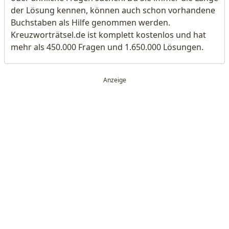
der Lösung kennen, können auch schon vorhandene
Buchstaben als Hilfe genommen werden.
Kreuzworträtsel.de ist komplett kostenlos und hat
mehr als 450.000 Fragen und 1.650.000 Lösungen.