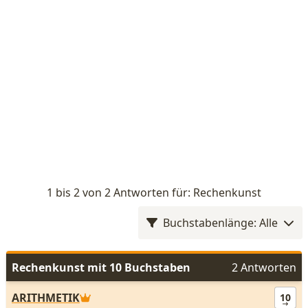
1 bis 2 von 2 Antworten für: Rechenkunst
Buchstabenlänge: Alle
Rechenkunst mit 10 Buchstaben
2 Antworten
ARITHMETIK
10