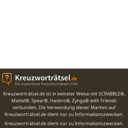
Kreuzworträtsel.de ist in keinster Weise mit SCRABBLE®,
Mattel®, Spear®, Hasbro®, Zynga® with Friends
verbunden. Die Verwendung dieser Marken auf
Kreuzworträtsel.de dient nur zu Informationszwecken.
Kreuzworträtsel.de dient nur zu Informationszwecken.