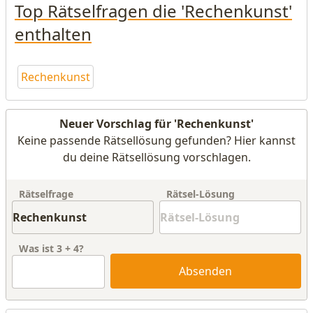
Top Rätselfragen die 'Rechenkunst'
enthalten
Rechenkunst
Neuer Vorschlag für 'Rechenkunst'
Keine passende Rätsellösung gefunden? Hier kannst
du deine Rätsellösung vorschlagen.
Rätselfrage
Rätsel-Lösung
Was ist
3
+
4
?
Absenden