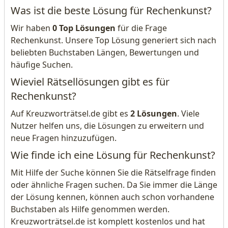
Was ist die beste Lösung für Rechenkunst?
Wir haben
0 Top Lösungen
für die Frage
Rechenkunst. Unsere Top Lösung generiert sich nach
beliebten Buchstaben Längen, Bewertungen und
häufige Suchen.
Wieviel Rätsellösungen gibt es für
Rechenkunst?
Auf Kreuzworträtsel.de gibt es
2 Lösungen
. Viele
Nutzer helfen uns, die Lösungen zu erweitern und
neue Fragen hinzuzufügen.
Wie finde ich eine Lösung für Rechenkunst?
Mit Hilfe der Suche können Sie die Rätselfrage finden
oder ähnliche Fragen suchen. Da Sie immer die Länge
der Lösung kennen, können auch schon vorhandene
Buchstaben als Hilfe genommen werden.
Kreuzworträtsel.de ist komplett kostenlos und hat