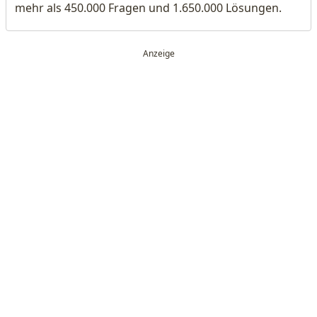
mehr als 450.000 Fragen und 1.650.000 Lösungen.