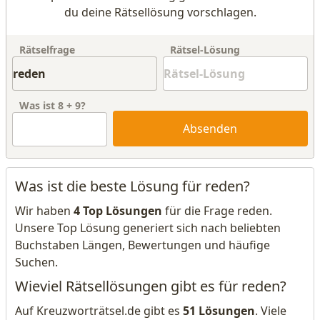
du deine Rätsellösung vorschlagen.
Rätselfrage
Rätsel-Lösung
Was ist
8
+
9
?
Absenden
Was ist die beste Lösung für reden?
Wir haben
4 Top Lösungen
für die Frage reden.
Unsere Top Lösung generiert sich nach beliebten
Buchstaben Längen, Bewertungen und häufige
Suchen.
Wieviel Rätsellösungen gibt es für reden?
Auf Kreuzworträtsel.de gibt es
51 Lösungen
. Viele