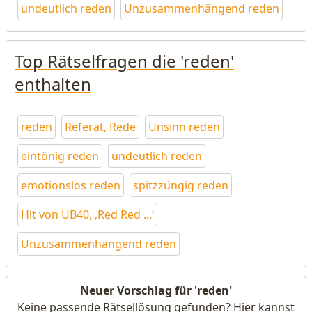
undeutlich reden
Unzusammenhängend reden
Top Rätselfragen die 'reden'
enthalten
reden
Referat, Rede
Unsinn reden
eintönig reden
undeutlich reden
emotionslos reden
spitzzüngig reden
Hit von UB40, ‚Red Red ...‘
Unzusammenhängend reden
Neuer Vorschlag für 'reden'
Keine passende Rätsellösung gefunden? Hier kannst