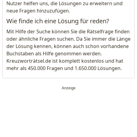
Nutzer helfen uns, die Lösungen zu erweitern und
neue Fragen hinzuzufügen.
Wie finde ich eine Lösung für reden?
Mit Hilfe der Suche können Sie die Rätselfrage finden
oder ähnliche Fragen suchen. Da Sie immer die Länge
der Lösung kennen, können auch schon vorhandene
Buchstaben als Hilfe genommen werden.
Kreuzworträtsel.de ist komplett kostenlos und hat
mehr als 450.000 Fragen und 1.650.000 Lösungen.