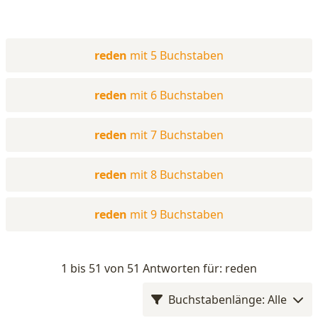
reden
mit 5 Buchstaben
reden
mit 6 Buchstaben
reden
mit 7 Buchstaben
reden
mit 8 Buchstaben
reden
mit 9 Buchstaben
1 bis 51 von 51 Antworten für: reden
Buchstabenlänge: Alle