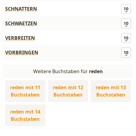
SCHNATTERN
10
SCHWAETZEN
10
VERBREITEN
10
VORBRINGEN
10
Weitere Buchstaben für
reden
reden mit 11
reden mit 12
reden mit 13
Buchstaben
Buchstaben
Buchstaben
reden mit 14
Buchstaben