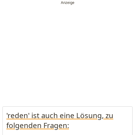
'reden' ist auch eine Lösung, zu
folgenden Fragen: