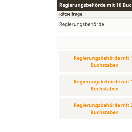
Regierungsbehörde mit 10 Bu
Rätselfrage
Regierungsbehörde
Regierungsbehörde mit 
Buchstaben
Regierungsbehörde mit 
Buchstaben
Regierungsbehörde mit 
Buchstaben