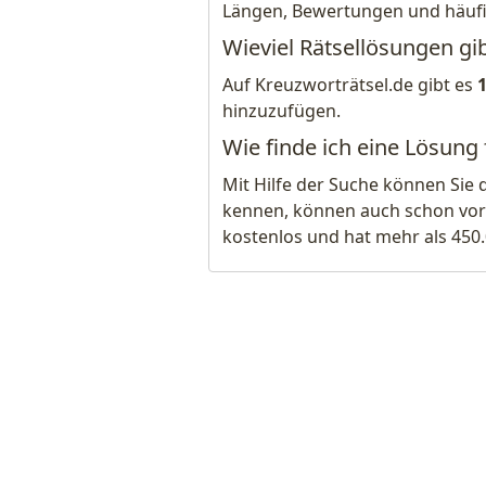
Längen, Bewertungen und häuf
Wieviel Rätsellösungen gi
Auf Kreuzworträtsel.de gibt es
hinzuzufügen.
Wie finde ich eine Lösung
Mit Hilfe der Suche können Sie 
kennen, können auch schon vor
kostenlos und hat mehr als 450