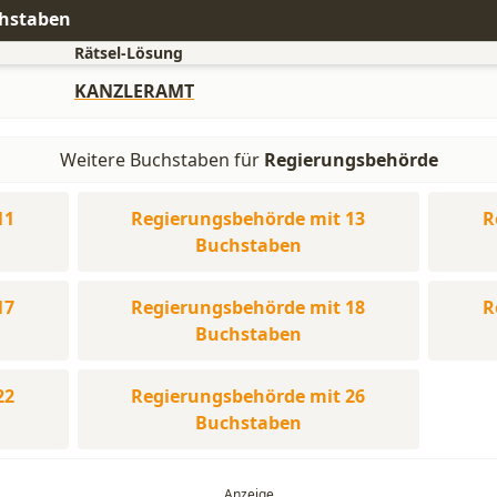
chstaben
Rätsel-Lösung
KANZLERAMT
Weitere Buchstaben für
Regierungsbehörde
11
Regierungsbehörde mit 13
R
Buchstaben
17
Regierungsbehörde mit 18
R
Buchstaben
22
Regierungsbehörde mit 26
Buchstaben