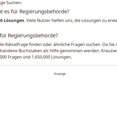
ige Suchen.
bt es für Regierungsbehörde?
16 Lösungen
. Viele Nutzer helfen uns, die Lösungen zu er
 für Regierungsbehörde?
die Rätselfrage finden oder ähnliche Fragen suchen. Da Si
handene Buchstaben als Hilfe genommen werden. Kreuzwort
.000 Fragen und 1.650.000 Lösungen.