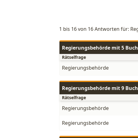
1 bis 16 von 16 Antworten für: R
Regierungsbehörde mit 5 Buc
Rätselfrage
Regierungsbehörde
Regierungsbehörde mit 9 Buc
Rätselfrage
Regierungsbehörde
Regierungsbehörde