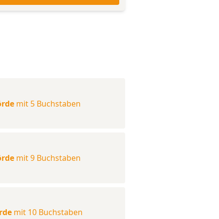
örde
mit 5 Buchstaben
örde
mit 9 Buchstaben
rde
mit 10 Buchstaben