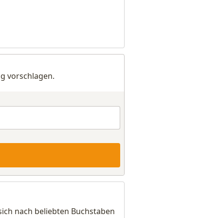
g vorschlagen.
sich nach beliebten Buchstaben