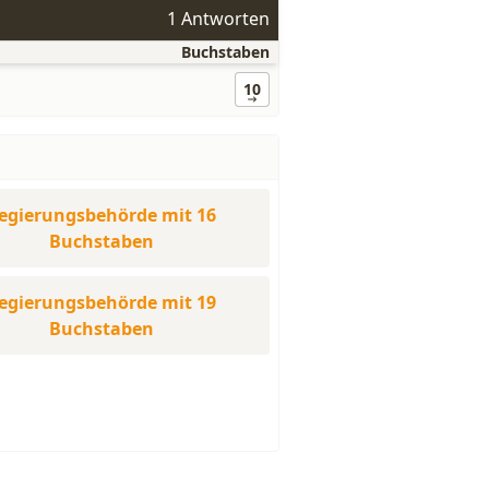
1 Antworten
Buchstaben
10
egierungsbehörde mit 16
Buchstaben
egierungsbehörde mit 19
Buchstaben