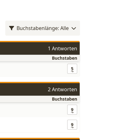
Buchstabenlänge: Alle
1 Antworten
Buchstaben
5
2 Antworten
Buchstaben
9
9