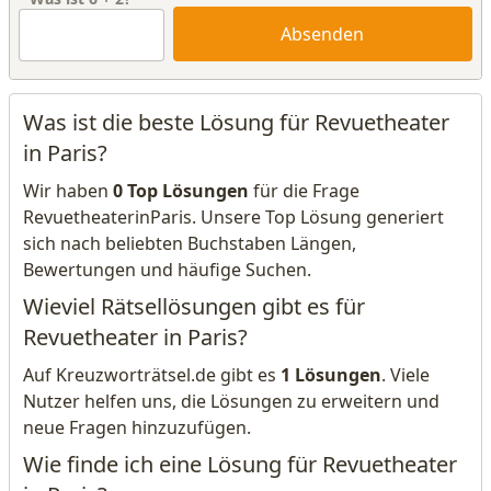
Absenden
Was ist die beste Lösung für Revuetheater
in Paris?
Wir haben
0 Top Lösungen
für die Frage
RevuetheaterinParis. Unsere Top Lösung generiert
sich nach beliebten Buchstaben Längen,
Bewertungen und häufige Suchen.
Wieviel Rätsellösungen gibt es für
Revuetheater in Paris?
Auf Kreuzworträtsel.de gibt es
1 Lösungen
. Viele
Nutzer helfen uns, die Lösungen zu erweitern und
neue Fragen hinzuzufügen.
Wie finde ich eine Lösung für Revuetheater