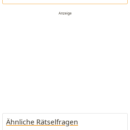
Ähnliche Rätselfragen