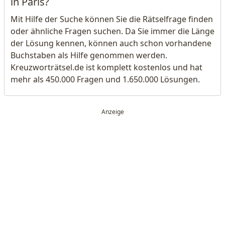
in Paris?
Mit Hilfe der Suche können Sie die Rätselfrage finden
oder ähnliche Fragen suchen. Da Sie immer die Länge
der Lösung kennen, können auch schon vorhandene
Buchstaben als Hilfe genommen werden.
Kreuzworträtsel.de ist komplett kostenlos und hat
mehr als 450.000 Fragen und 1.650.000 Lösungen.