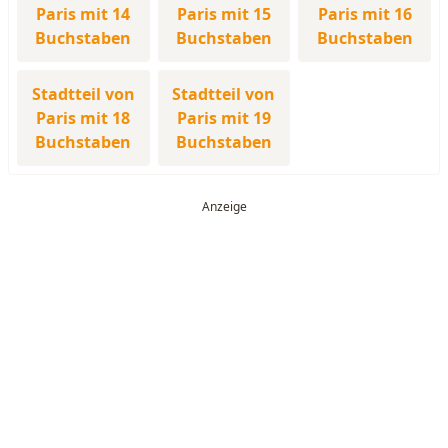
Paris mit 14
Paris mit 15
Paris mit 16
Buchstaben
Buchstaben
Buchstaben
Stadtteil von
Stadtteil von
Paris mit 18
Paris mit 19
Buchstaben
Buchstaben