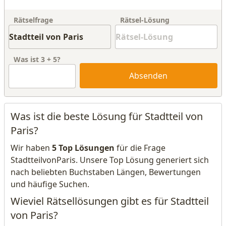
Rätselfrage
Rätsel-Lösung
Was ist
3
+
5
?
Absenden
Was ist die beste Lösung für Stadtteil von
Paris?
Wir haben
5 Top Lösungen
für die Frage
StadtteilvonParis. Unsere Top Lösung generiert sich
nach beliebten Buchstaben Längen, Bewertungen
und häufige Suchen.
Wieviel Rätsellösungen gibt es für Stadtteil
von Paris?