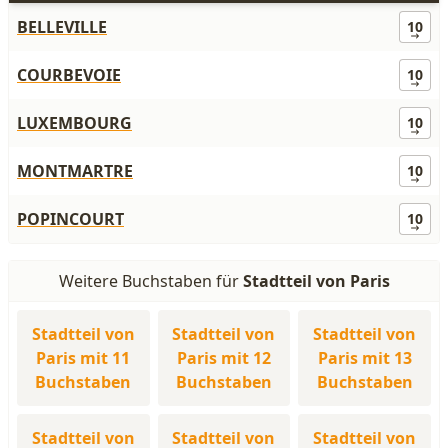
BELLEVILLE
10
COURBEVOIE
10
LUXEMBOURG
10
MONTMARTRE
10
POPINCOURT
10
Weitere Buchstaben für
Stadtteil von Paris
Stadtteil von
Stadtteil von
Stadtteil von
Paris mit 11
Paris mit 12
Paris mit 13
Buchstaben
Buchstaben
Buchstaben
Stadtteil von
Stadtteil von
Stadtteil von