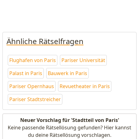
Ähnliche Rätselfragen
Flughafen von Paris
Pariser Universität
Palast in Paris
Bauwerk in Paris
Pariser Opernhaus
Revuetheater in Paris
Pariser Stadtstreicher
Neuer Vorschlag für 'Stadtteil von Paris'
Keine passende Rätsellösung gefunden? Hier kannst
du deine Rätsellösung vorschlagen.