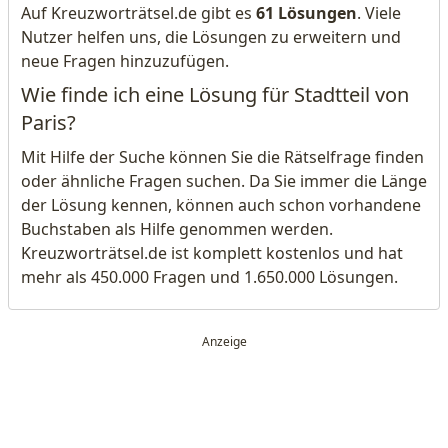
Auf Kreuzworträtsel.de gibt es
61 Lösungen
. Viele
Nutzer helfen uns, die Lösungen zu erweitern und
neue Fragen hinzuzufügen.
Wie finde ich eine Lösung für Stadtteil von
Paris?
Mit Hilfe der Suche können Sie die Rätselfrage finden
oder ähnliche Fragen suchen. Da Sie immer die Länge
der Lösung kennen, können auch schon vorhandene
Buchstaben als Hilfe genommen werden.
Kreuzworträtsel.de ist komplett kostenlos und hat
mehr als 450.000 Fragen und 1.650.000 Lösungen.