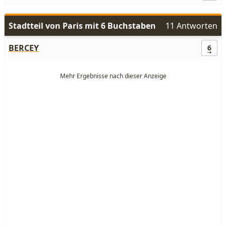
Stadtteil von Paris mit 6 Buchstaben
11 Antworten
BERCEY
6