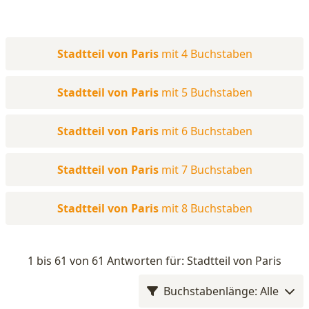
Stadtteil von Paris
mit 4 Buchstaben
Stadtteil von Paris
mit 5 Buchstaben
Stadtteil von Paris
mit 6 Buchstaben
Stadtteil von Paris
mit 7 Buchstaben
Stadtteil von Paris
mit 8 Buchstaben
1 bis 61 von 61 Antworten für: Stadtteil von Paris
Buchstabenlänge: Alle