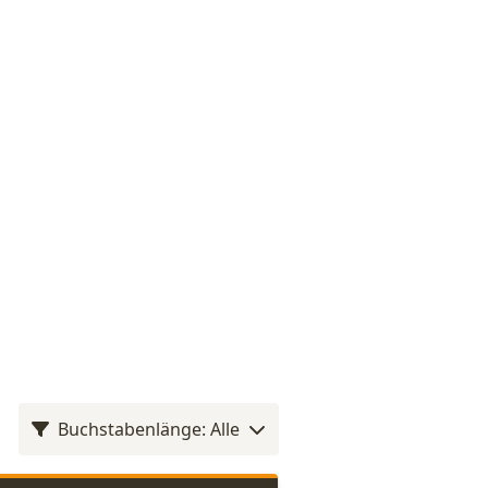
Buchstabenlänge: Alle