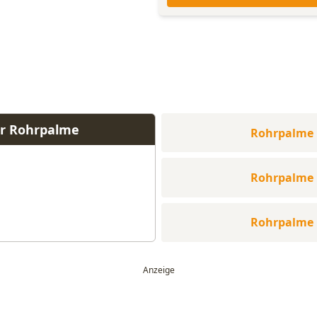
ür Rohrpalme
Rohrpalme
Rohrpalme
Rohrpalme