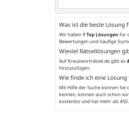
Was ist die beste Lösung 
Wir haben
1 Top Lösungen
für 
Bewertungen und häufige Such
Wieviel Rätsellösungen gi
Auf Kreuzworträtsel.de gibt es
hinzuzufügen.
Wie finde ich eine Lösung
Mit Hilfe der Suche können Sie 
kennen, können auch schon vor
kostenlos und hat mehr als 450