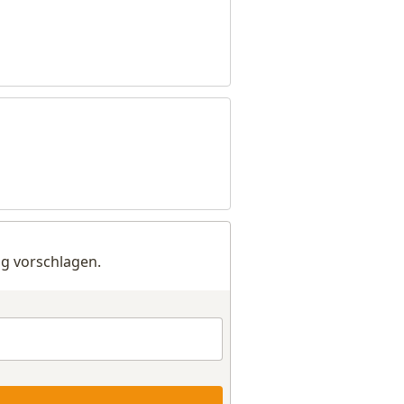
g vorschlagen.