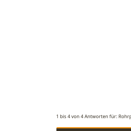
1 bis 4 von 4 Antworten für: Roh