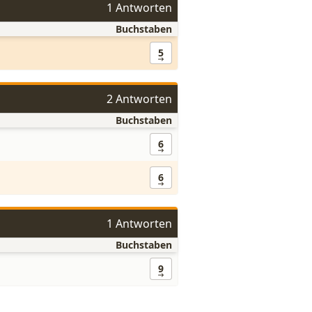
1 Antworten
Buchstaben
5
2 Antworten
Buchstaben
6
6
1 Antworten
Buchstaben
9