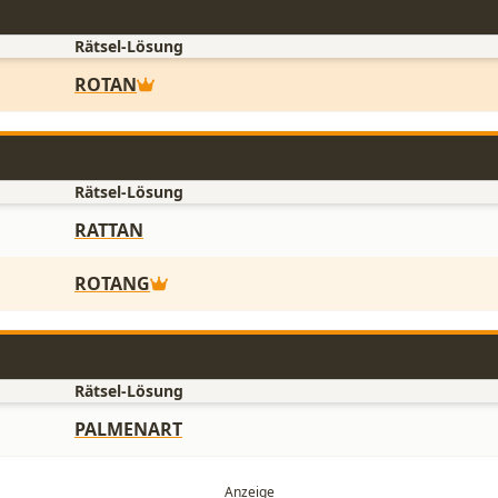
Rätsel-Lösung
ROTAN
Rätsel-Lösung
RATTAN
ROTANG
Rätsel-Lösung
PALMENART