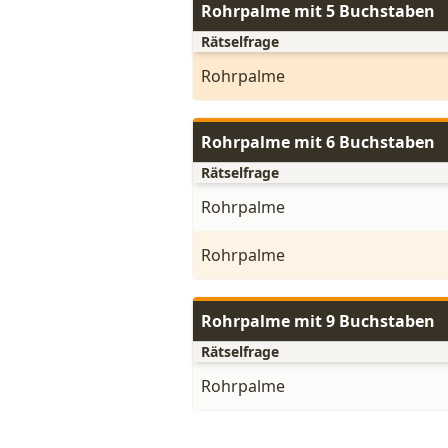
Rohrpalme mit 5 Buchstaben
Rätselfrage
Rohrpalme
Rohrpalme mit 6 Buchstaben
Rätselfrage
Rohrpalme
Rohrpalme
Rohrpalme mit 9 Buchstaben
Rätselfrage
Rohrpalme