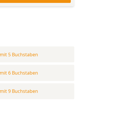
mit 5 Buchstaben
mit 6 Buchstaben
mit 9 Buchstaben