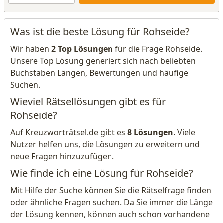
Was ist die beste Lösung für Rohseide?
Wir haben
2 Top Lösungen
für die Frage Rohseide.
Unsere Top Lösung generiert sich nach beliebten
Buchstaben Längen, Bewertungen und häufige
Suchen.
Wieviel Rätsellösungen gibt es für
Rohseide?
Auf Kreuzworträtsel.de gibt es
8 Lösungen
. Viele
Nutzer helfen uns, die Lösungen zu erweitern und
neue Fragen hinzuzufügen.
Wie finde ich eine Lösung für Rohseide?
Mit Hilfe der Suche können Sie die Rätselfrage finden
oder ähnliche Fragen suchen. Da Sie immer die Länge
der Lösung kennen, können auch schon vorhandene