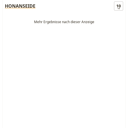
HONANSEIDE
10