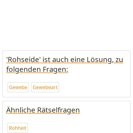
'Rohseide' ist auch eine Lösung, zu
folgenden Fragen:
Gewebe
Gewebeart
Ähnliche Rätselfragen
Rohheit