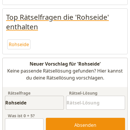
Top Rätselfragen die 'Rohseide'
enthalten
Rohseide
Neuer Vorschlag für 'Rohseide'
Keine passende Rätsellösung gefunden? Hier kannst
du deine Rätsellösung vorschlagen.
Rätselfrage
Rätsel-Lösung
Was ist
0
+
5
?
Absenden