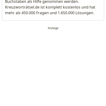
Buchstaben als Hilfe genommen werden.
Kreuzworträtsel.de ist komplett kostenlos und hat
mehr als 450.000 Fragen und 1.650.000 Lösungen.