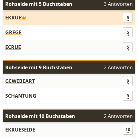
Rohseide mit 5 Buchstaben
3 Antworten
EKRUE
5
GREGE
5
ECRUE
5
Rohseide mit 9 Buchstaben
2 Antworten
GEWEBEART
9
SCHANTUNG
9
Rohseide mit 10 Buchstaben
2 Antworten
EKRUESEIDE
10