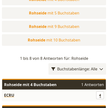
Rohseide
mit 5 Buchstaben
Rohseide
mit 9 Buchstaben
Rohseide
mit 10 Buchstaben
1 bis 8 von 8 Antworten für: Rohseide
Buchstabenlänge: Alle
Rohseide mit 4 Buchstaben
1 Antworten
ECRU
4