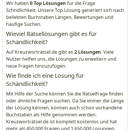
Wir haben
0 Top Lösungen
für die Frage
Schndlichkeit. Unsere Top Lösung generiert sich nach
beliebten Buchstaben Längen, Bewertungen und
häufige Suchen.
Wieviel Rätsellösungen gibt es für
Schändlichkeit?
Auf Kreuzworträtsel.de gibt es
2 Lösungen
. Viele
Nutzer helfen uns, die Lösungen zu erweitern und
neue Fragen hinzuzufügen.
Wie finde ich eine Lösung für
Schändlichkeit?
Mit Hilfe der Suche können Sie die Rätselfrage finden
oder ähnliche Fragen suchen. Da Sie immer die Länge
der Lösung kennen, können auch schon vorhandene
Buchstaben als Hilfe genommen werden.
Kreuzworträtsel.de ist komplett kostenlos und hat
mehr als 450.000 Fragen und 1.650.000 Lösungen.