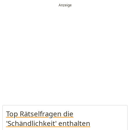
Top Rätselfragen die
'Schändlichkeit' enthalten