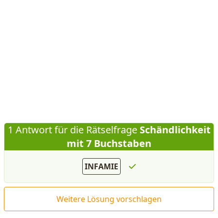
1 Antwort für die Rätselfrage
Schändlichkeit
mit 7 Buchstaben
INFAMIE
Weitere Lösung vorschlagen