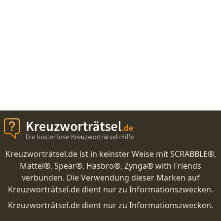
Kreuzworträtsel.de ist in keinster Weise mit SCRABBLE®,
Mattel®, Spear®, Hasbro®, Zynga® with Friends
verbunden. Die Verwendung dieser Marken auf
Kreuzworträtsel.de dient nur zu Informationszwecken.
Kreuzworträtsel.de dient nur zu Informationszwecken.