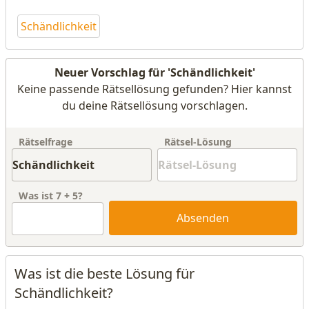
Schändlichkeit
Neuer Vorschlag für 'Schändlichkeit'
Keine passende Rätsellösung gefunden? Hier kannst
du deine Rätsellösung vorschlagen.
Rätselfrage
Rätsel-Lösung
Was ist
7
+
5
?
Absenden
Was ist die beste Lösung für
Schändlichkeit?