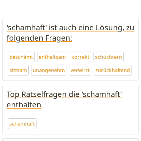
'schamhaft' ist auch eine Lösung, zu
folgenden Fragen:
beschämt
enthaltsam
korrekt
schüchtern
sittsam
unangenehm
verwirrt
zurückhaltend
Top Rätselfragen die 'schamhaft'
enthalten
schamhaft