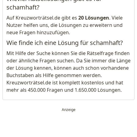
schamhaft?
Auf Kreuzworträtsel.de gibt es
20 Lösungen
. Viele
Nutzer helfen uns, die Lösungen zu erweitern und
neue Fragen hinzuzufügen.
Wie finde ich eine Lösung für schamhaft?
Mit Hilfe der Suche können Sie die Rätselfrage finden
oder ähnliche Fragen suchen. Da Sie immer die Länge
der Lösung kennen, können auch schon vorhandene
Buchstaben als Hilfe genommen werden.
Kreuzworträtsel.de ist komplett kostenlos und hat
mehr als 450.000 Fragen und 1.650.000 Lösungen.