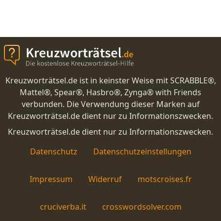
Kreuzworträtsel.de ist in keinster Weise mit SCRABBLE®,
Mattel®, Spear®, Hasbro®, Zynga® with Friends
verbunden. Die Verwendung dieser Marken auf
Kreuzworträtsel.de dient nur zu Informationszwecken.
Kreuzworträtsel.de dient nur zu Informationszwecken.
Datenschutz
Datenschutzeinstellungen
Impressum
Widerruf
motscroises.fr
cruciverba.it
crosswordsolver.com