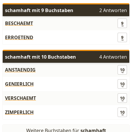
schamhaft mit 9 Buchstaben
2 Antworten
BESCHAEMT
9
ERROETEND
9
schamhaft mit 10 Buchstaben
4 Antworten
ANSTAENDIG
10
GENIERLICH
10
VERSCHAEMT
10
ZIMPERLICH
10
Weitere Buchstaben für
schamhaft