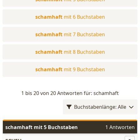
schamhaft
mit 6 Buchstaben
schamhaft
mit 7 Buchstaben
schamhaft
mit 8 Buchstaben
schamhaft
mit 9 Buchstaben
1 bis 20 von 20 Antworten für: schamhaft
Buchstabenlänge: Alle
schamhaft mit 5 Buchstaben
1 Antworten