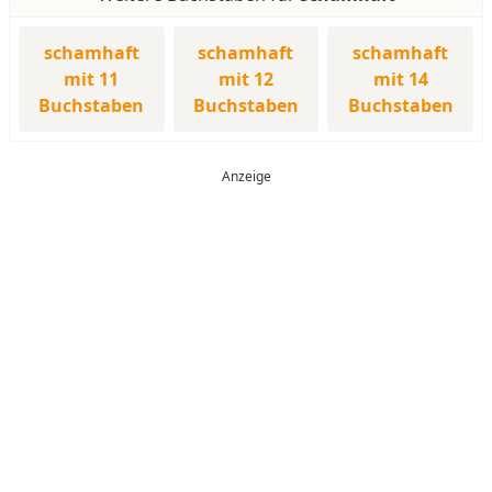
schamhaft
schamhaft
schamhaft
mit 11
mit 12
mit 14
Buchstaben
Buchstaben
Buchstaben