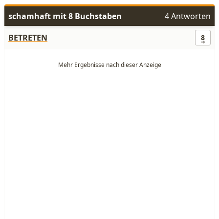
schamhaft mit 8 Buchstaben
4 Antworten
BETRETEN
8