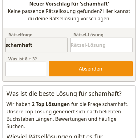
Neuer Vorschlag für 'schamhaft'
Keine passende Rätsellösung gefunden? Hier kannst
du deine Rätsellösung vorschlagen.
Rätselfrage
Rätsel-Lösung
Was ist
8
+
3
?
Absenden
Was ist die beste Lösung für schamhaft?
Wir haben
2 Top Lösungen
für die Frage schamhaft.
Unsere Top Lösung generiert sich nach beliebten
Buchstaben Längen, Bewertungen und häufige
Suchen.
Wieviel Rätsellösungen gibt es für