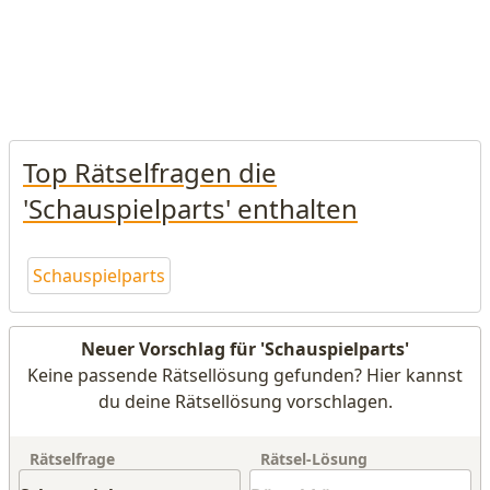
Top Rätselfragen die
'Schauspielparts' enthalten
Schauspielparts
Neuer Vorschlag für 'Schauspielparts'
Keine passende Rätsellösung gefunden? Hier kannst
du deine Rätsellösung vorschlagen.
Rätselfrage
Rätsel-Lösung