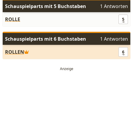
Schauspielparts mit 5 Buchstaben
1 Antworten
ROLLE
5
Schauspielparts mit 6 Buchstaben
1 Antworten
ROLLEN
6