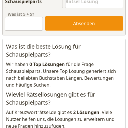
Was ist
5
+
5
?
Absenden
Was ist die beste Lösung für
Schauspielparts?
Wir haben
0 Top Lösungen
für die Frage
Schauspielparts. Unsere Top Lösung generiert sich
nach beliebten Buchstaben Längen, Bewertungen
und häufige Suchen.
Wieviel Rätsellösungen gibt es für
Schauspielparts?
Auf Kreuzworträtsel.de gibt es
2 Lösungen
. Viele
Nutzer helfen uns, die Lösungen zu erweitern und
neue Fragen hinzuzufügen.