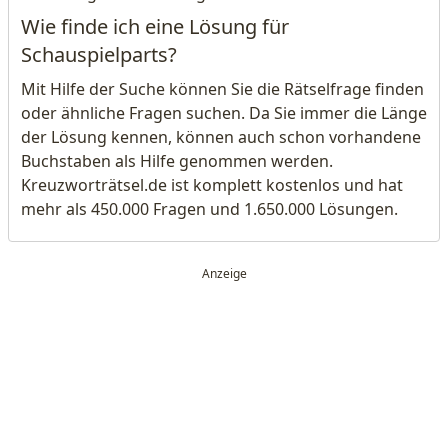
Wie finde ich eine Lösung für
Schauspielparts?
Mit Hilfe der Suche können Sie die Rätselfrage finden
oder ähnliche Fragen suchen. Da Sie immer die Länge
der Lösung kennen, können auch schon vorhandene
Buchstaben als Hilfe genommen werden.
Kreuzworträtsel.de ist komplett kostenlos und hat
mehr als 450.000 Fragen und 1.650.000 Lösungen.