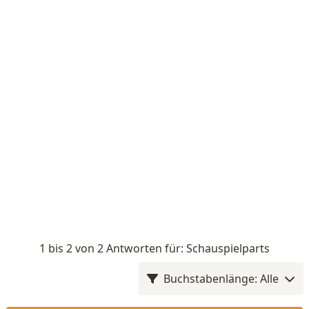
1 bis 2 von 2 Antworten für: Schauspielparts
Buchstabenlänge: Alle