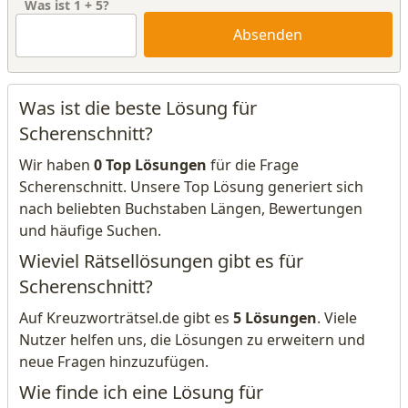
Was ist
1
+
5
?
Absenden
Was ist die beste Lösung für
Scherenschnitt?
Wir haben
0 Top Lösungen
für die Frage
Scherenschnitt. Unsere Top Lösung generiert sich
nach beliebten Buchstaben Längen, Bewertungen
und häufige Suchen.
Wieviel Rätsellösungen gibt es für
Scherenschnitt?
Auf Kreuzworträtsel.de gibt es
5 Lösungen
. Viele
Nutzer helfen uns, die Lösungen zu erweitern und
neue Fragen hinzuzufügen.
Wie finde ich eine Lösung für