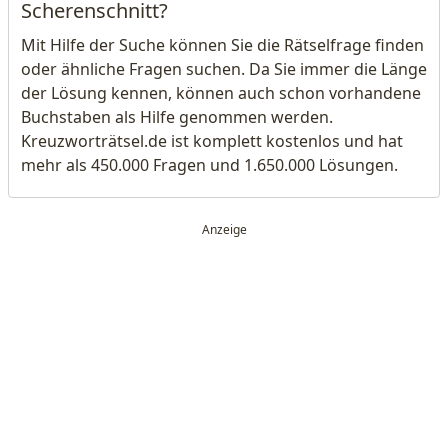
Scherenschnitt?
Mit Hilfe der Suche können Sie die Rätselfrage finden
oder ähnliche Fragen suchen. Da Sie immer die Länge
der Lösung kennen, können auch schon vorhandene
Buchstaben als Hilfe genommen werden.
Kreuzworträtsel.de ist komplett kostenlos und hat
mehr als 450.000 Fragen und 1.650.000 Lösungen.