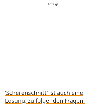
'Scherenschnitt' ist auch eine
Lösung, zu folgenden Fragen: