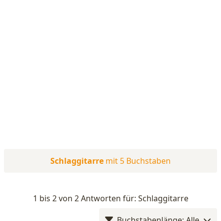
Schlaggitarre
mit 5 Buchstaben
1 bis 2 von 2 Antworten für: Schlaggitarre
Buchstabenlänge: Alle