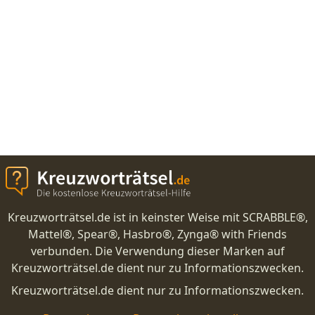
Kreuzworträtsel.de ist in keinster Weise mit SCRABBLE®,
Mattel®, Spear®, Hasbro®, Zynga® with Friends
verbunden. Die Verwendung dieser Marken auf
Kreuzworträtsel.de dient nur zu Informationszwecken.
Kreuzworträtsel.de dient nur zu Informationszwecken.