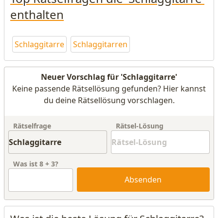
enthalten
Schlaggitarre
Schlaggitarren
Neuer Vorschlag für 'Schlaggitarre'
Keine passende Rätsellösung gefunden? Hier kannst
du deine Rätsellösung vorschlagen.
Rätselfrage
Rätsel-Lösung
Was ist
8
+
3
?
Absenden