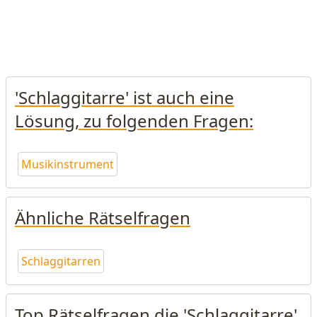
'Schlaggitarre' ist auch eine
Lösung, zu folgenden Fragen:
Musikinstrument
Ähnliche Rätselfragen
Schlaggitarren
Top Rätselfragen die 'Schlaggitarre'