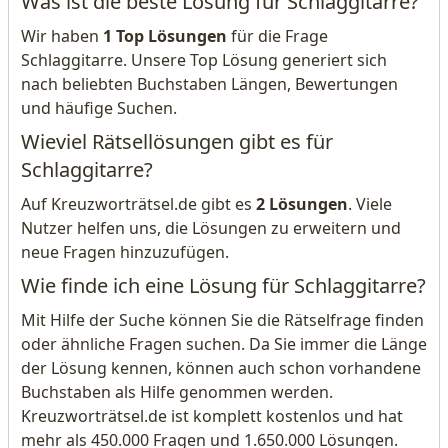
Was ist die beste Lösung für Schlaggitarre?
Wir haben
1 Top Lösungen
für die Frage
Schlaggitarre. Unsere Top Lösung generiert sich
nach beliebten Buchstaben Längen, Bewertungen
und häufige Suchen.
Wieviel Rätsellösungen gibt es für
Schlaggitarre?
Auf Kreuzworträtsel.de gibt es
2 Lösungen
. Viele
Nutzer helfen uns, die Lösungen zu erweitern und
neue Fragen hinzuzufügen.
Wie finde ich eine Lösung für Schlaggitarre?
Mit Hilfe der Suche können Sie die Rätselfrage finden
oder ähnliche Fragen suchen. Da Sie immer die Länge
der Lösung kennen, können auch schon vorhandene
Buchstaben als Hilfe genommen werden.
Kreuzworträtsel.de ist komplett kostenlos und hat
mehr als 450.000 Fragen und 1.650.000 Lösungen.