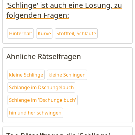
'Schlinge' ist auch eine Lösung, zu
folgenden Fragen:
Hinterhalt
Kurve
Stoffteil, Schlaufe
Ähnliche Rätselfragen
kleine Schlinge
kleine Schlingen
Schlange im Dschungelbuch
Schlange im 'Dschungelbuch'
hin und her schwingen