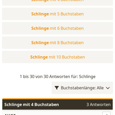
Schlinge
mit 5 Buchstaben
Schlinge
mit 6 Buchstaben
Schlinge
mit 8 Buchstaben
Schlinge
mit 10 Buchstaben
1 bis 30 von 30 Antworten für: Schlinge
Buchstabenlänge: Alle
Schlinge mit 4 Buchstaben
3 Antworten