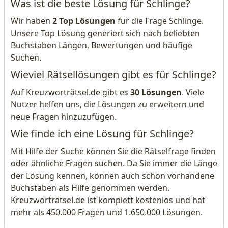
Was ist die beste Lösung für Schlinge?
Wir haben
2 Top Lösungen
für die Frage Schlinge.
Unsere Top Lösung generiert sich nach beliebten
Buchstaben Längen, Bewertungen und häufige
Suchen.
Wieviel Rätsellösungen gibt es für Schlinge?
Auf Kreuzworträtsel.de gibt es
30 Lösungen
. Viele
Nutzer helfen uns, die Lösungen zu erweitern und
neue Fragen hinzuzufügen.
Wie finde ich eine Lösung für Schlinge?
Mit Hilfe der Suche können Sie die Rätselfrage finden
oder ähnliche Fragen suchen. Da Sie immer die Länge
der Lösung kennen, können auch schon vorhandene
Buchstaben als Hilfe genommen werden.
Kreuzworträtsel.de ist komplett kostenlos und hat
mehr als 450.000 Fragen und 1.650.000 Lösungen.