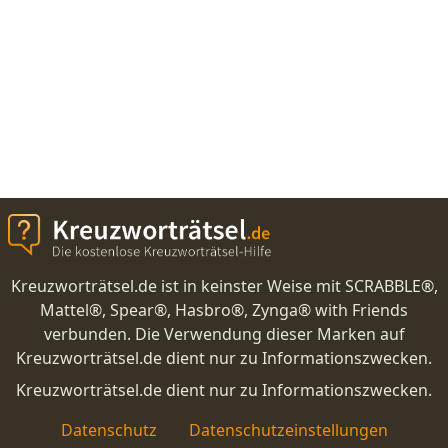
Kreuzworträtsel.de ist in keinster Weise mit SCRABBLE®,
Mattel®, Spear®, Hasbro®, Zynga® with Friends
verbunden. Die Verwendung dieser Marken auf
Kreuzworträtsel.de dient nur zu Informationszwecken.
Kreuzworträtsel.de dient nur zu Informationszwecken.
Datenschutz
Datenschutzeinstellungen