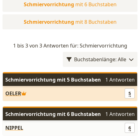
Schmiervorrichtung
mit 6 Buchstaben
Schmiervorrichtung
mit 8 Buchstaben
1 bis 3 von 3 Antworten für: Schmiervorrichtung
Buchstabenlänge: Alle
Schmiervorrichtung mit 5 Buchstaben
1 Antworten
OELER
5
Schmiervorrichtung mit 6 Buchstaben
1 Antworten
NIPPEL
6