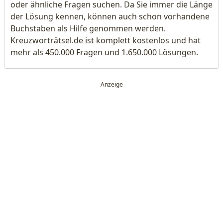
oder ähnliche Fragen suchen. Da Sie immer die Länge
der Lösung kennen, können auch schon vorhandene
Buchstaben als Hilfe genommen werden.
Kreuzworträtsel.de ist komplett kostenlos und hat
mehr als 450.000 Fragen und 1.650.000 Lösungen.