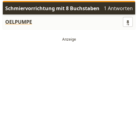
Schmiervorrichtung mit 8 Buchstaben
1 Antworten
OELPUMPE
8