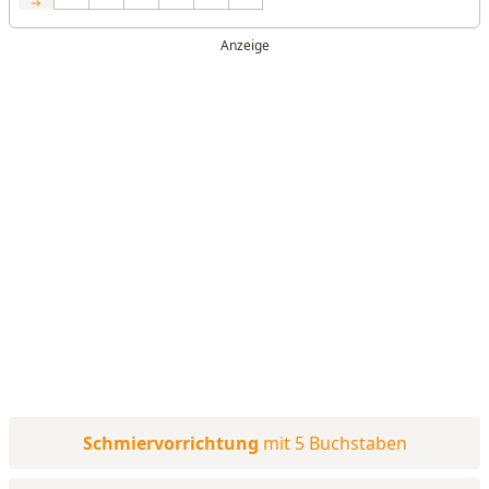
Schmiervorrichtung
mit 5 Buchstaben