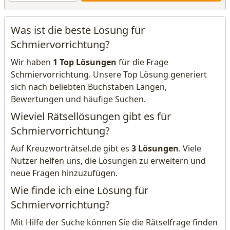
Was ist die beste Lösung für
Schmiervorrichtung?
Wir haben
1 Top Lösungen
für die Frage
Schmiervorrichtung. Unsere Top Lösung generiert
sich nach beliebten Buchstaben Längen,
Bewertungen und häufige Suchen.
Wieviel Rätsellösungen gibt es für
Schmiervorrichtung?
Auf Kreuzworträtsel.de gibt es
3 Lösungen
. Viele
Nutzer helfen uns, die Lösungen zu erweitern und
neue Fragen hinzuzufügen.
Wie finde ich eine Lösung für
Schmiervorrichtung?
Mit Hilfe der Suche können Sie die Rätselfrage finden