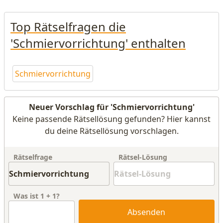
Top Rätselfragen die
'Schmiervorrichtung' enthalten
Schmiervorrichtung
Neuer Vorschlag für 'Schmiervorrichtung'
Keine passende Rätsellösung gefunden? Hier kannst
du deine Rätsellösung vorschlagen.
Rätselfrage
Rätsel-Lösung
Was ist
1
+
1
?
Absenden