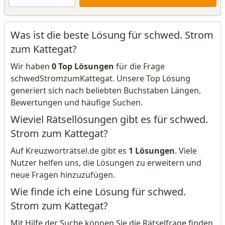
Was ist die beste Lösung für schwed. Strom
zum Kattegat?
Wir haben
0 Top Lösungen
für die Frage
schwedStromzumKattegat. Unsere Top Lösung
generiert sich nach beliebten Buchstaben Längen,
Bewertungen und häufige Suchen.
Wieviel Rätsellösungen gibt es für schwed.
Strom zum Kattegat?
Auf Kreuzworträtsel.de gibt es
1 Lösungen
. Viele
Nutzer helfen uns, die Lösungen zu erweitern und
neue Fragen hinzuzufügen.
Wie finde ich eine Lösung für schwed.
Strom zum Kattegat?
Mit Hilfe der Suche können Sie die Rätselfrage finden