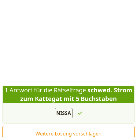
1 Antwort für die Rätselfrage
schwed. Strom
zum Kattegat mit 5 Buchstaben
NISSA
Weitere Lösung vorschlagen