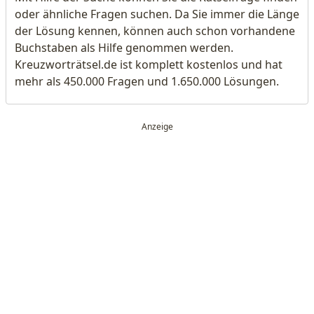
oder ähnliche Fragen suchen. Da Sie immer die Länge
der Lösung kennen, können auch schon vorhandene
Buchstaben als Hilfe genommen werden.
Kreuzworträtsel.de ist komplett kostenlos und hat
mehr als 450.000 Fragen und 1.650.000 Lösungen.