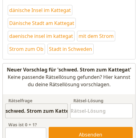
dänische Insel im Kattegat
Dänische Stadt am Kattegat
daenische insel im kattegat
mit dem Strom
Strom zum Ob
Stadt in Schweden
Neuer Vorschlag für 'schwed. Strom zum Kattegat'
Keine passende Rätsellösung gefunden? Hier kannst
du deine Rätsellösung vorschlagen.
Rätselfrage
Rätsel-Lösung
Was ist
0
+
1
?
Absenden