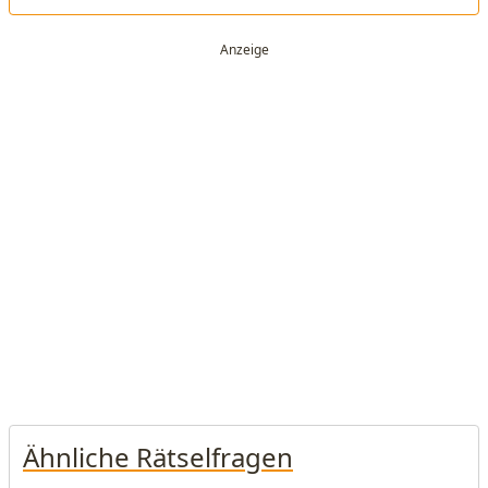
Ähnliche Rätselfragen