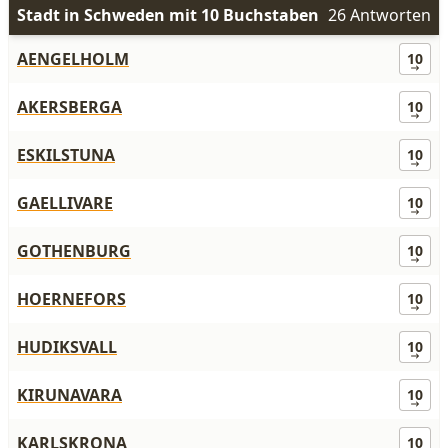
Stadt in Schweden mit 10 Buchstaben
26 Antworten
AENGELHOLM
10
AKERSBERGA
10
ESKILSTUNA
10
GAELLIVARE
10
GOTHENBURG
10
HOERNEFORS
10
HUDIKSVALL
10
KIRUNAVARA
10
KARLSKRONA
10