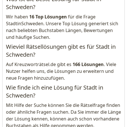
Schweden?
Wir haben
16 Top Lösungen
für die Frage
StadtinSchweden. Unsere Top Lösung generiert sich
nach beliebten Buchstaben Längen, Bewertungen
und häufige Suchen.
Wieviel Rätsellösungen gibt es für Stadt in
Schweden?
Auf Kreuzworträtsel.de gibt es
166 Lösungen
. Viele
Nutzer helfen uns, die Lösungen zu erweitern und
neue Fragen hinzuzufügen.
Wie finde ich eine Lösung für Stadt in
Schweden?
Mit Hilfe der Suche können Sie die Rätselfrage finden
oder ähnliche Fragen suchen. Da Sie immer die Länge
der Lösung kennen, können auch schon vorhandene
Buchstaben als Hilfe genommen werden.