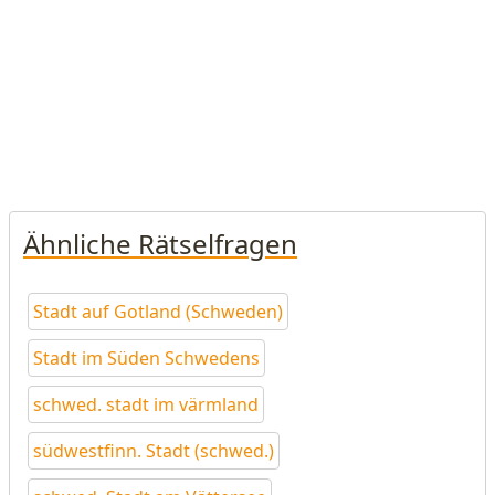
Ähnliche Rätselfragen
Stadt auf Gotland (Schweden)
Stadt im Süden Schwedens
schwed. stadt im värmland
südwestfinn. Stadt (schwed.)