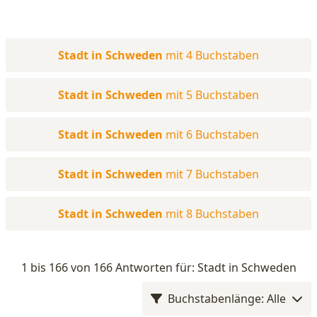
Stadt in Schweden
mit 4 Buchstaben
Stadt in Schweden
mit 5 Buchstaben
Stadt in Schweden
mit 6 Buchstaben
Stadt in Schweden
mit 7 Buchstaben
Stadt in Schweden
mit 8 Buchstaben
1 bis 166 von 166 Antworten für: Stadt in Schweden
Buchstabenlänge: Alle