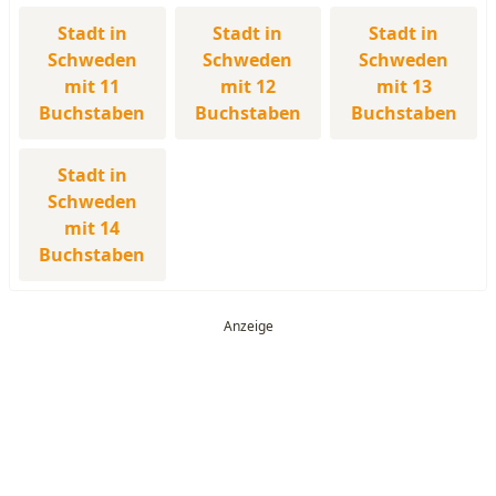
Stadt in
Stadt in
Stadt in
Schweden
Schweden
Schweden
mit 11
mit 12
mit 13
Buchstaben
Buchstaben
Buchstaben
Stadt in
Schweden
mit 14
Buchstaben