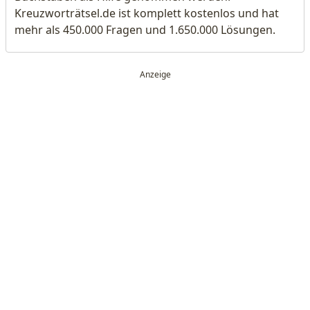
Kreuzworträtsel.de ist komplett kostenlos und hat
mehr als 450.000 Fragen und 1.650.000 Lösungen.