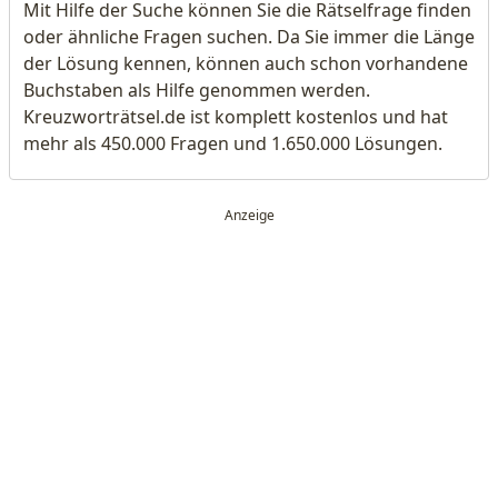
Mit Hilfe der Suche können Sie die Rätselfrage finden
oder ähnliche Fragen suchen. Da Sie immer die Länge
der Lösung kennen, können auch schon vorhandene
Buchstaben als Hilfe genommen werden.
Kreuzworträtsel.de ist komplett kostenlos und hat
mehr als 450.000 Fragen und 1.650.000 Lösungen.