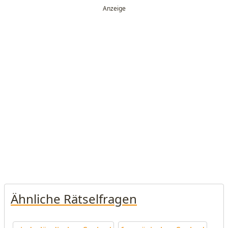
Ähnliche Rätselfragen