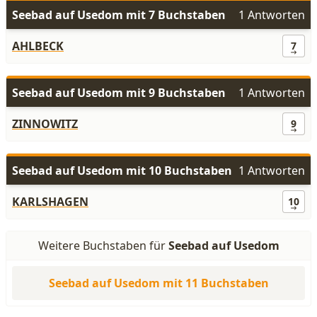
Seebad auf Usedom mit 7 Buchstaben
1 Antworten
AHLBECK
7
Seebad auf Usedom mit 9 Buchstaben
1 Antworten
ZINNOWITZ
9
Seebad auf Usedom mit 10 Buchstaben
1 Antworten
KARLSHAGEN
10
Weitere Buchstaben für
Seebad auf Usedom
Seebad auf Usedom mit 11 Buchstaben