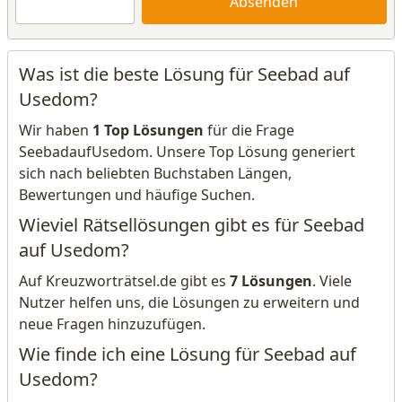
Absenden
Was ist die beste Lösung für Seebad auf
Usedom?
Wir haben
1 Top Lösungen
für die Frage
SeebadaufUsedom. Unsere Top Lösung generiert
sich nach beliebten Buchstaben Längen,
Bewertungen und häufige Suchen.
Wieviel Rätsellösungen gibt es für Seebad
auf Usedom?
Auf Kreuzworträtsel.de gibt es
7 Lösungen
. Viele
Nutzer helfen uns, die Lösungen zu erweitern und
neue Fragen hinzuzufügen.
Wie finde ich eine Lösung für Seebad auf
Usedom?