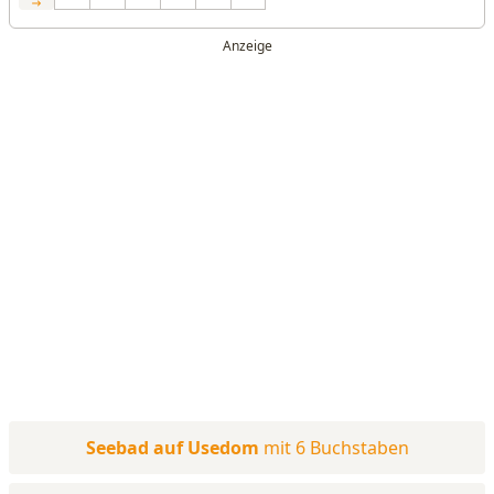
Seebad auf Usedom
mit 6 Buchstaben