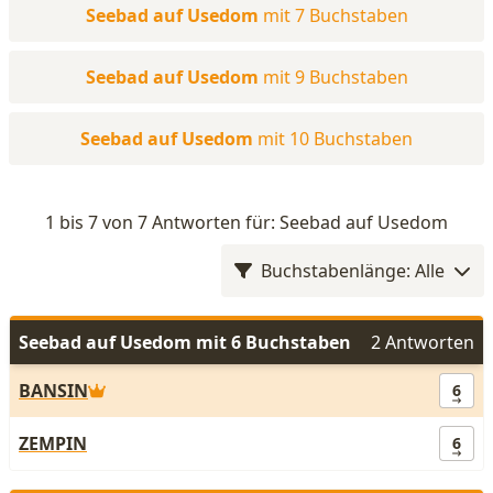
Seebad auf Usedom
mit 7 Buchstaben
Seebad auf Usedom
mit 9 Buchstaben
Seebad auf Usedom
mit 10 Buchstaben
1 bis 7 von 7 Antworten für: Seebad auf Usedom
Buchstabenlänge: Alle
Seebad auf Usedom mit 6 Buchstaben
2 Antworten
BANSIN
6
ZEMPIN
6