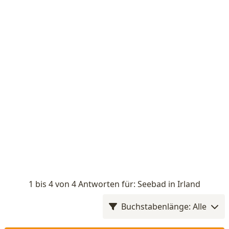
1 bis 4 von 4 Antworten für: Seebad in Irland
Buchstabenlänge: Alle