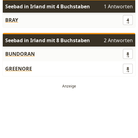
Seebad in Irland mit 4 Buchstaben
1 Antworten
BRAY
4
Seebad in Irland mit 8 Buchstaben
2 Antworten
BUNDORAN
8
GREENORE
8