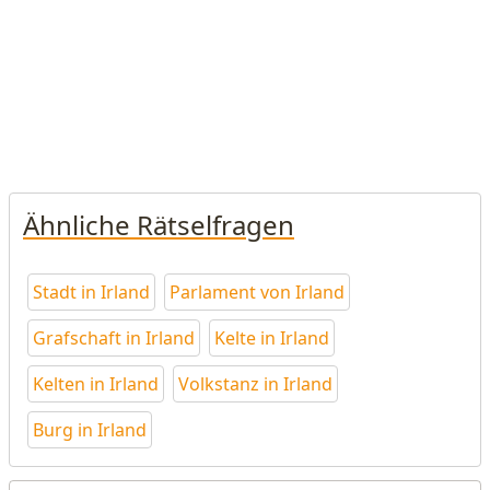
Ähnliche Rätselfragen
Stadt in Irland
Parlament von Irland
Grafschaft in Irland
Kelte in Irland
Kelten in Irland
Volkstanz in Irland
Burg in Irland