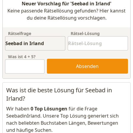
Neuer Vorschlag für 'Seebad in Irland'
Keine passende Rätsellösung gefunden? Hier kannst
du deine Rätsellösung vorschlagen.
Rätselfrage
Rätsel-Lösung
Was ist
4
+
5
?
Absenden
Was ist die beste Lösung für Seebad in
Irland?
Wir haben
0 Top Lösungen
für die Frage
SeebadinIrland. Unsere Top Lösung generiert sich
nach beliebten Buchstaben Längen, Bewertungen
und häufige Suchen.