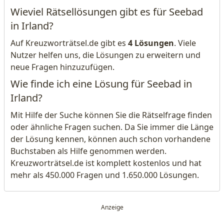
Wieviel Rätsellösungen gibt es für Seebad
in Irland?
Auf Kreuzworträtsel.de gibt es
4 Lösungen
. Viele
Nutzer helfen uns, die Lösungen zu erweitern und
neue Fragen hinzuzufügen.
Wie finde ich eine Lösung für Seebad in
Irland?
Mit Hilfe der Suche können Sie die Rätselfrage finden
oder ähnliche Fragen suchen. Da Sie immer die Länge
der Lösung kennen, können auch schon vorhandene
Buchstaben als Hilfe genommen werden.
Kreuzworträtsel.de ist komplett kostenlos und hat
mehr als 450.000 Fragen und 1.650.000 Lösungen.