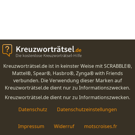
Kreuzworträtsel.de ist in keinster Weise mit SCRABBLE®,
Mattel®, Spear®, Hasbro®, Zynga® with Friends
verbunden. Die Verwendung dieser Marken auf
Kreuzworträtsel.de dient nur zu Informationszwecken.
Kreuzworträtsel.de dient nur zu Informationszwecken.
Datenschutz
Datenschutzeinstellungen
Impressum
Widerruf
motscroises.fr