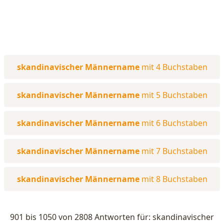
skandinavischer Männername
mit 4 Buchstaben
skandinavischer Männername
mit 5 Buchstaben
skandinavischer Männername
mit 6 Buchstaben
skandinavischer Männername
mit 7 Buchstaben
skandinavischer Männername
mit 8 Buchstaben
901 bis 1050 von 2808 Antworten für: skandinavischer