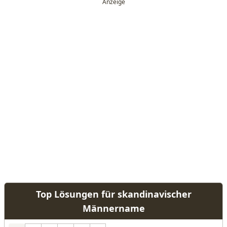
Top Lösungen für skandinavischer
Männername