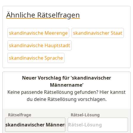
Ähnliche Rätselfragen
skandinavische Meerenge
skandinavischer Staat
skandinavische Hauptstadt
skandinavische Sprache
Neuer Vorschlag für 'skandinavischer
Männername'
Keine passende Rätsellösung gefunden? Hier kannst
du deine Rätsellösung vorschlagen.
Rätselfrage
Rätsel-Lösung