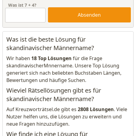
Was ist
7
+
4
?
Absenden
Was ist die beste Lösung für
skandinavischer Männername?
Wir haben
18 Top Lösungen
für die Frage
skandinavischerMnnername. Unsere Top Lösung
generiert sich nach beliebten Buchstaben Längen,
Bewertungen und häufige Suchen.
Wieviel Rätsellösungen gibt es für
skandinavischer Männername?
Auf Kreuzworträtsel.de gibt es
2808 Lösungen
. Viele
Nutzer helfen uns, die Lösungen zu erweitern und
neue Fragen hinzuzufügen.
Wie finde ich eine Lösung für