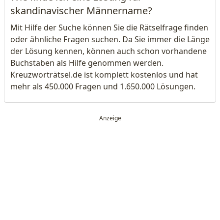
skandinavischer Männername?
Mit Hilfe der Suche können Sie die Rätselfrage finden
oder ähnliche Fragen suchen. Da Sie immer die Länge
der Lösung kennen, können auch schon vorhandene
Buchstaben als Hilfe genommen werden.
Kreuzworträtsel.de ist komplett kostenlos und hat
mehr als 450.000 Fragen und 1.650.000 Lösungen.